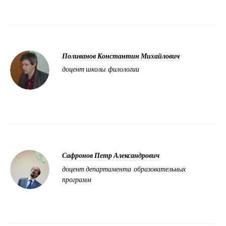
Поливанов Константин Михайлович
доцент школы филологии
Сафронов Петр Александрович
доцент департамента образовательных
программ