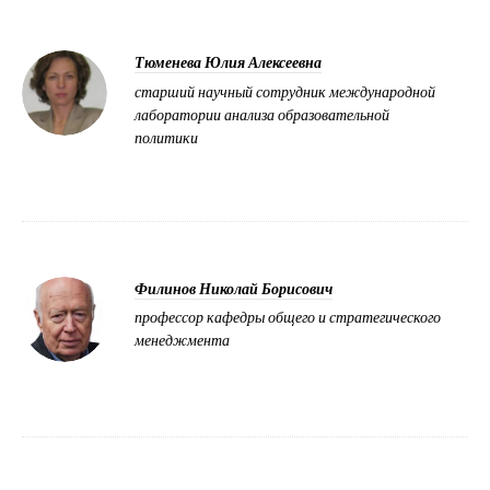
Тюменева Юлия Алексеевна
старший научный сотрудник международной
лаборатории анализа образовательной
политики
Филинов Николай Борисович
профессор кафедры общего и стратегического
менеджмента