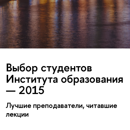
Выбор студентов
Института образования
— 2015
Лучшие преподаватели, читавшие
лекции