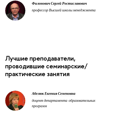
Филонович Сергей Ростиславович
профессор Высшей школы менеджмента
Лучшие преподаватели,
проводившие семинарские/
практические занятия
Абелюк Евгения Семеновна
доцент департамента образовательных
программ