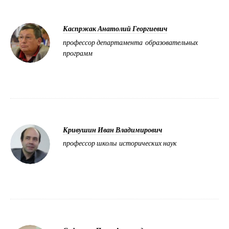
Каспржак Анатолий Георгиевич
профессор департамента образовательных
программ
Кривушин Иван Владимирович
профессор школы исторических наук