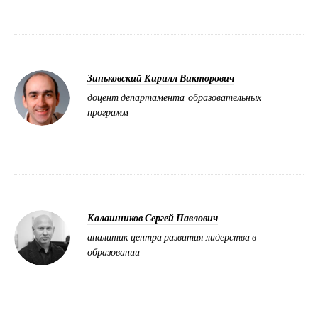
Зиньковский Кирилл Викторович
доцент департамента образовательных
программ
Калашников Сергей Павлович
аналитик центра развития лидерства в
образовании