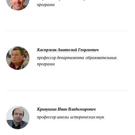
программ
Каспржак Анатолий Георгиевич
профессор департамента образовательных
программ
Кривушин Иван Владимирович
профессор школы исторических наук