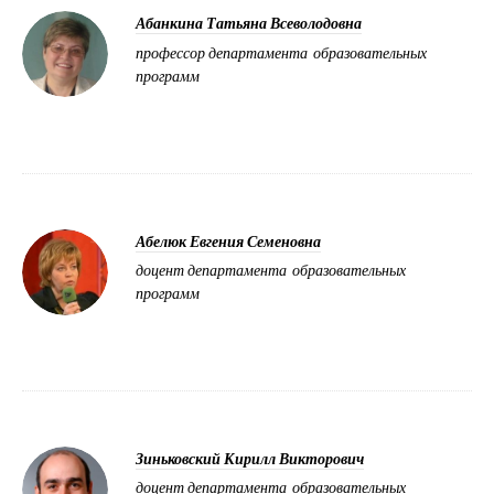
Абанкина Татьяна Всеволодовна
профессор департамента образовательных
программ
Абелюк Евгения Семеновна
доцент департамента образовательных
программ
Зиньковский Кирилл Викторович
доцент департамента образовательных