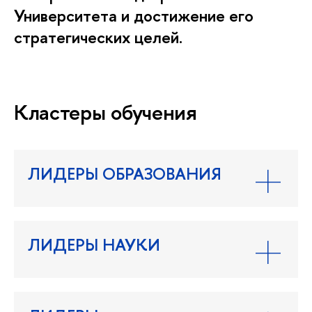
Университета и достижение его
стратегических целей.
Кластеры обучения
ЛИДЕРЫ ОБРАЗОВАНИЯ
ЛИДЕРЫ НАУКИ