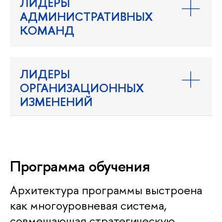
ЛИДЕРЫ
АДМИНИСТРАТИВНЫХ
КОМАНД
ЛИДЕРЫ
ОРГАНИЗАЦИОННЫХ
ИЗМЕНЕНИЙ
Программа обучения
Архитектура программы выстроена
как многоуровневая система,
совмещающая стратегическую,