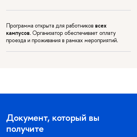
Программа открыта для работников
всех
кампусов
. Организатор обеспечивает оплату
проезда и проживания в рамках мероприятий.
Документ, который вы
получите