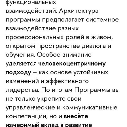
функциональных
взаимодействий. Архитектура
программы предполагает системное
взаимодействие разных
профессиональных ролей в живом,
открытом пространстве диалога и
обучения. Особое внимание
уделяется
человекоцентричному
подходу
– как основе устойчивых
изменений и эффективного
лидерства. По итогам Программы вы
не только укрепите свои
управленческие и коммуникативные
компетенции, но и
внесёте
измеримый вклад в развитие