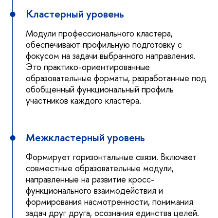
Кластерный уровень
Модули профессионального кластера,
обеспечивают профильную подготовку с
фокусом на задачи выбранного направления.
Это практико-ориентированные
образовательные форматы, разработанные под
обобщенный функциональный профиль
участников каждого кластера.
Межкластерный уровень
Формирует горизонтальные связи. Включает
совместные образовательные модули,
направленные на развитие кросс-
функционального взаимодействия и
формирования насмотренности, понимания
задач друг друга, осознания единства целей.