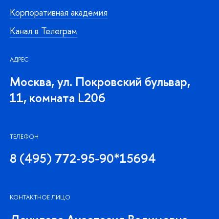
Корпоративная академия
Канал в Телеграм
АДРЕС
Москва, ул. Покровский бульвар,
11, комната L206
ТЕЛЕФОН
8 (495) 772-95-90*15694
КОНТАКТНОЕ ЛИЦО