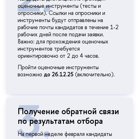
оценочные инструменты (тесты и
опросники). Ссылки на опросники и
инструменты будут отправлены на
рабочие почты кандидатов в течение 1-2
рабочих дней после подачи заявки.
Важно: для прохождения оценочных
инструментов требуется
ориентировочно от 2 до 4 часов.
Пройти оценочные инструменты
возможно
до 26.12.25
(включительно).
Получение обратной связи
по результатам отбора
На первой неделе февраля кандидаты