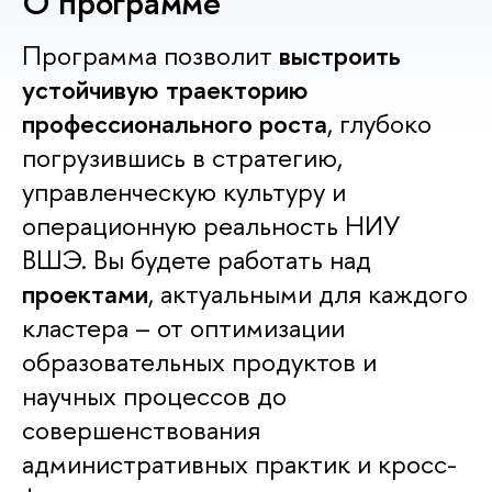
О программе
Программа позволит
выстроить
устойчивую траекторию
профессионального роста
, глубоко
погрузившись в стратегию,
управленческую культуру и
операционную реальность НИУ
ВШЭ. Вы будете работать над
проектами
, актуальными для каждого
кластера – от оптимизации
образовательных продуктов и
научных процессов до
совершенствования
административных практик и кросс-