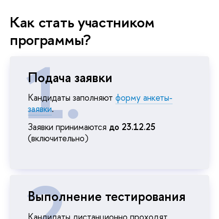
Как стать участником
программы?
Подача заявки
Кандидаты заполняют
форму анкеты-
заявки
.
Заявки принимаются
до 23.12.25
(включительно)
Выполнение тестирования
Кандидаты дистанционно проходят