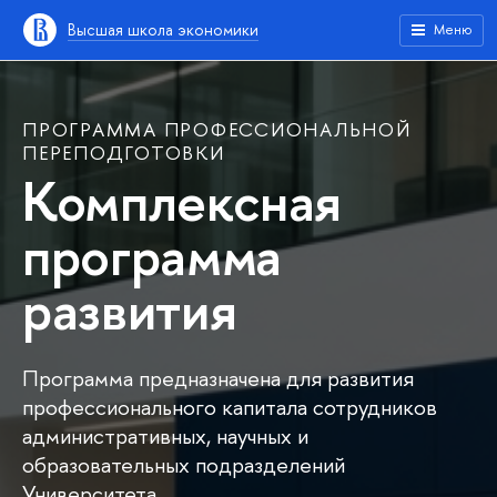
Высшая школа экономики
Меню
ПРОГРАММА ПРОФЕССИОНАЛЬНОЙ
ПЕРЕПОДГОТОВКИ
Комплексная
программа
развития
Программа предназначена для развития
профессионального капитала сотрудников
административных, научных и
образовательных подразделений
Университета