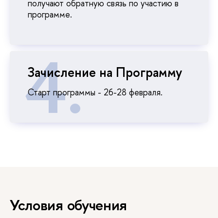
получают обратную связь по участию в
программе.
Зачисление на Программу
Старт программы - 26-28 февраля.
Условия обучения