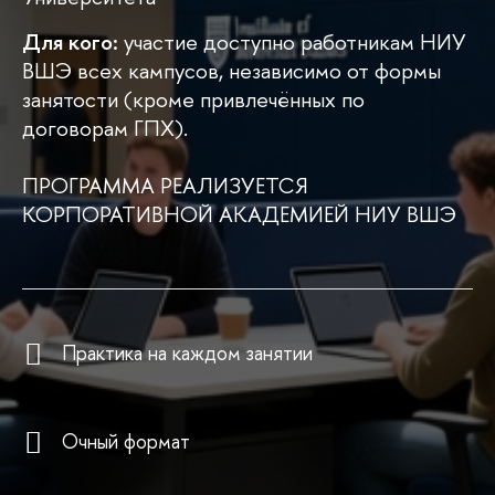
Для кого:
участие доступно работникам НИУ
ВШЭ всех кампусов, независимо от формы
занятости (кроме привлечённых по
договорам ГПХ).
ПРОГРАММА РЕАЛИЗУЕТСЯ
КОРПОРАТИВНОЙ АКАДЕМИЕЙ НИУ ВШЭ
Практика на каждом занятии
Очный формат