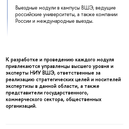
Выездные модули
в кампусы ВШЭ, ведущие
российские университеты, а также компании
России и международные выезды.
К разработке и проведению каждого модуля
привлекаются управленцы высшего уровня и
эксперты НИУ ВШЭ, ответственные за
реализацию стратегических целей и носителей
экспертизы в данной области, а также
представители государственного,
коммерческого сектора, общественных
организаций.