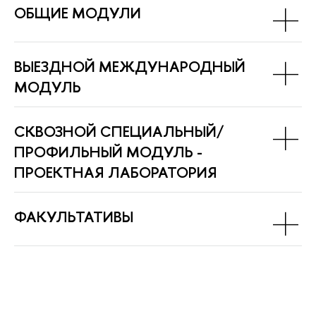
ОБЩИЕ МОДУЛИ
ВЫЕЗДНОЙ МЕЖДУНАРОДНЫЙ
МОДУЛЬ
СКВОЗНОЙ СПЕЦИАЛЬНЫЙ/
ПРОФИЛЬНЫЙ МОДУЛЬ -
ПРОЕКТНАЯ ЛАБОРАТОРИЯ
ФАКУЛЬТАТИВЫ