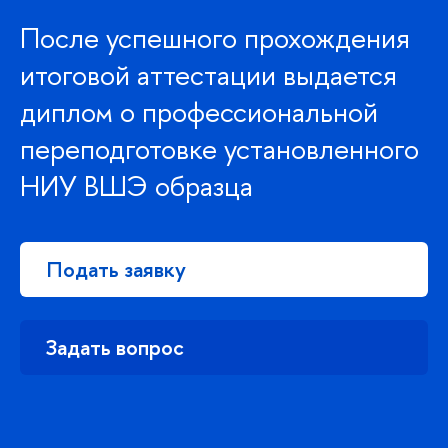
После успешного прохождения
итоговой аттестации выдается
диплом о профессиональной
переподготовке установленного
НИУ ВШЭ образца
Подать заявку
Задать вопрос