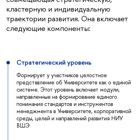
кластерную и индивидуальную
траектории развития. Она включает
следующие компоненты:
Стратегический уровень
Формирует у участников целостное
представление об Университете как о единой
системе. Этот уровень включает модули,
направленные на формирование единого
понимания стандартов и инструментов
менеджмента в Университете, корпоративной
среды, целей и направлений развития НИУ
ВШЭ