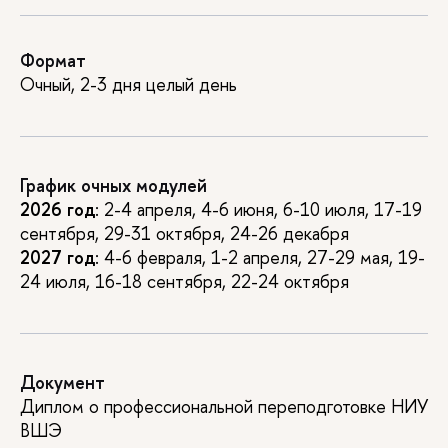
Формат
Очный, 2-3 дня целый день
График очных модулей
2026 год
: 2-4 апреля, 4-6 июня, 6-10 июля, 17-19
сентября, 29-31 октября, 24-26 декабря
2027 год
: 4-6 февраля, 1-2 апреля, 27-29 мая, 19-
24 июля, 16-18 сентября, 22-24 октября
Документ
Диплом о профессиональной переподготовке НИУ
ВШЭ