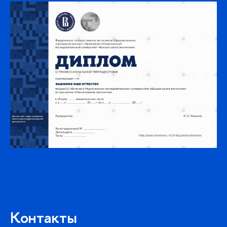
Контакты