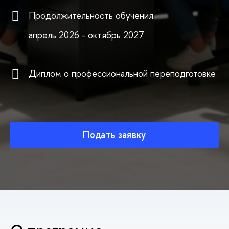
Продолжительность обучения
апрель 2026 - октябрь 2027
Диплом о профессиональной переподготовке
Подать заявку