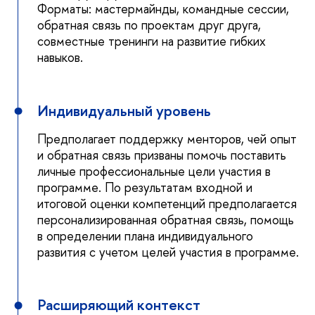
Форматы: мастермайнды, командные сессии,
обратная связь по проектам друг друга,
совместные тренинги на развитие гибких
навыков.
Индивидуальный уровень
Предполагает поддержку менторов, чей опыт
и обратная связь призваны помочь поставить
личные профессиональные цели участия в
программе. По результатам входной и
итоговой оценки компетенций предполагается
персонализированная обратная связь, помощь
в определении плана индивидуального
развития с учетом целей участия в программе.
Расширяющий контекст