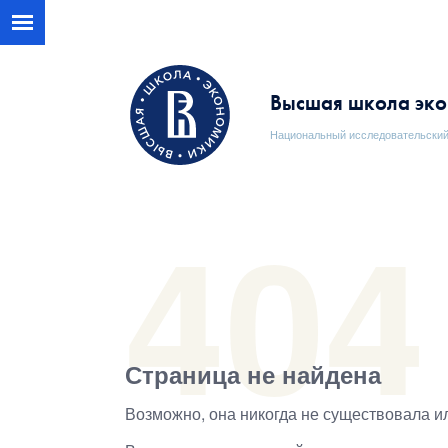
Высшая школа эк
Национальный исследовательский
Страница не найдена
Возможно, она никогда не существовала и