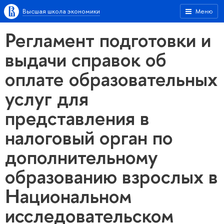
Высшая школа экономики
Меню
Регламент подготовки и
выдачи справок об
оплате образовательных
услуг для
представления в
налоговый орган по
дополнительному
образованию взрослых в
Национальном
исследовательском