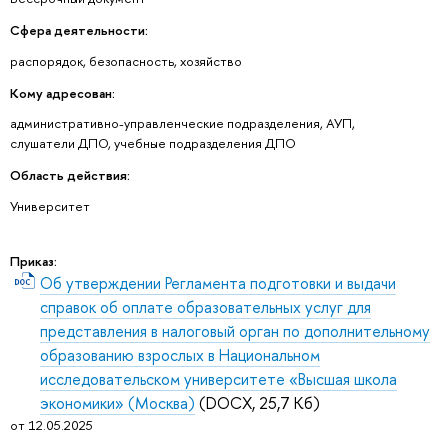
Сфера деятельности:
распорядок, безопасность, хозяйство
Кому адресован:
административно-управленческие подразделения, АУП,
слушатели ДПО, учебные подразделения ДПО
Область действия:
Университет
Приказ:
Об утверждении Регламента подготовки и выдачи
справок об оплате образовательных услуг для
представления в налоговый орган по дополнительному
образованию взрослых в Национальном
исследовательском университете «Высшая школа
экономики» (Москва)
(DOCX, 25,7 Кб)
от 12.05.2025