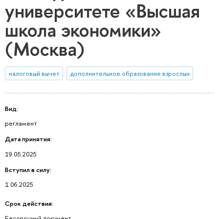
университете «Высшая
школа экономики»
(Москва)
налоговый вычет
дополнительное образование взрослых
Вид:
регламент
Дата принятия:
19.05.2025
Вступил в силу:
1.06.2025
Срок действия:
Бессрочный документ