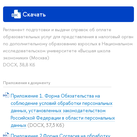
Скачать
Регламент подготовки и выдачи справок об оплате
образовательных услуг для представления в налоговый орган
по дополнительному образованию взрослых в Национальном
исследовательском университете «Высшая школа
экономики» (Москва)
DOCX, 38,8 Кб
Приложения к документу
Приложение 1. Форма Обязательства на
соблюдение условий обработки персональных
данных, установленных законодательством
Российской Федерации в области персональных
данных
(DOCX, 37,3 Кб)
Приложение 2.Форма Согласия на обработку