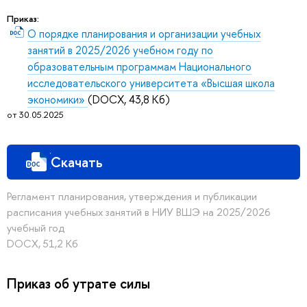
Приказ:
О порядке планирования и организации учебных
занятий в 2025/2026 учебном году по
образовательным программам Национального
исследовательского университета «Высшая школа
экономики»
(DOCX, 43,8 Кб)
от 30.05.2025
Скачать
Регламент планирования, утверждения и публикации
расписания учебных занятий в НИУ ВШЭ на 2025/2026
учебный год
DOCX, 51,2 Кб
Приказ об утрате силы