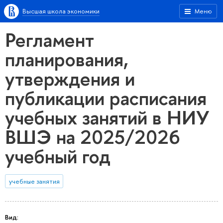
Высшая школа экономики
Меню
Регламент
планирования,
утверждения и
публикации расписания
учебных занятий в НИУ
ВШЭ на 2025/2026
учебный год
учебные занятия
Вид: