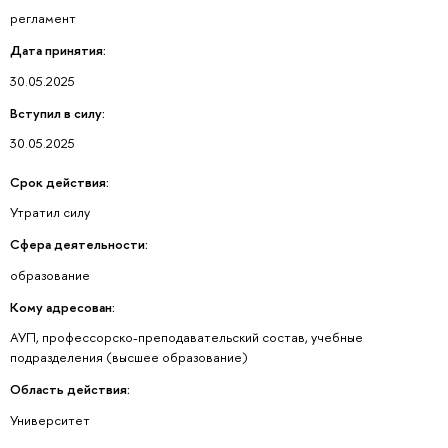
регламент
Дата принятия:
30.05.2025
Вступил в силу:
30.05.2025
Срок действия:
Утратил силу
Сфера деятельности:
образование
Кому адресован:
АУП, профессорско-преподавательский состав, учебные
подразделения (высшее образование)
Область действия:
Университет