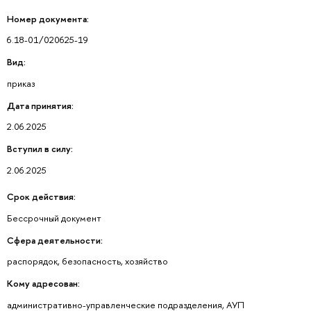
Номер документа:
6.18-01/020625-19
Вид:
приказ
Дата принятия:
2.06.2025
Вступил в силу:
2.06.2025
Срок действия:
Бессрочный документ
Сфера деятельности:
распорядок, безопасность, хозяйство
Кому адресован:
административно-управленческие подразделения, АУП