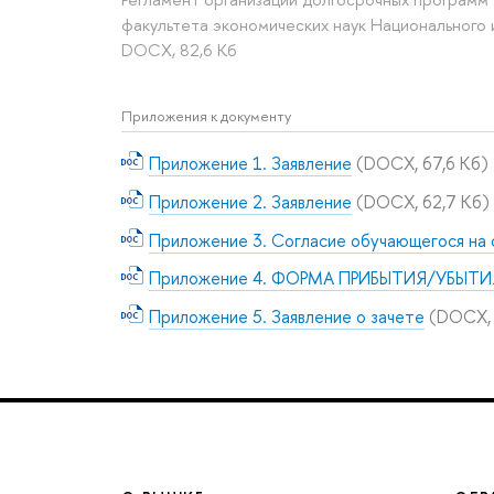
факультета экономических наук Национального
DOCX, 82,6 Кб
Приложения к документу
Приложение 1. Заявление
(DOCX, 67,6 Кб)
Приложение 2. Заявление
(DOCX, 62,7 Кб)
Приложение 3. Согласие обучающегося на
Приложение 4. ФОРМА ПРИБЫТИЯ/УБЫТ
Приложение 5. Заявление о зачете
(DOCX, 