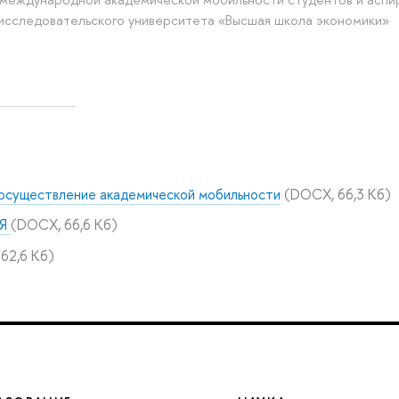
 исследовательского университета «Высшая школа экономики»
 осуществление академической мобильности
(DOCX, 66,3 Кб)
ИЯ
(DOCX, 66,6 Кб)
62,6 Кб)