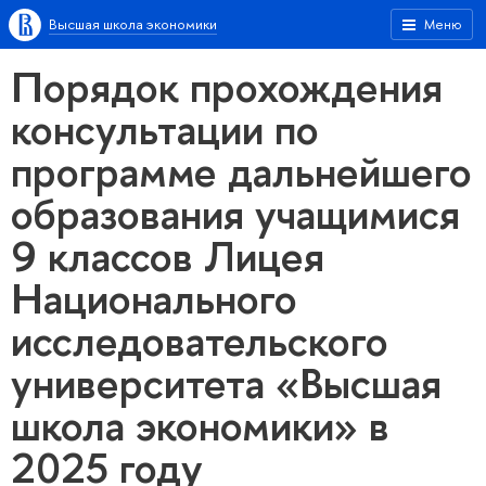
Высшая школа экономики
Меню
Порядок прохождения
консультации по
программе дальнейшего
образования учащимися
9 классов Лицея
Национального
исследовательского
университета «Высшая
школа экономики» в
2025 году