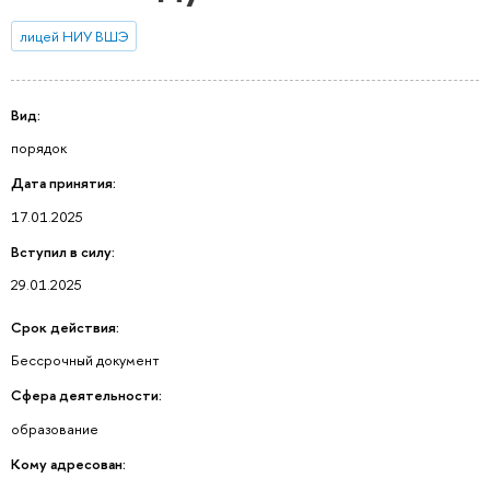
лицей НИУ ВШЭ
Вид:
порядок
Дата принятия:
17.01.2025
Вступил в силу:
29.01.2025
Срок действия:
Бессрочный документ
Сфера деятельности:
образование
Кому адресован: