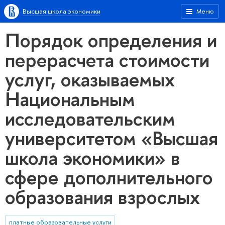
Высшая школа экономики
Меню
Порядок определения и
перерасчета стоимости
услуг, оказываемых
Национальным
исследовательским
университетом «Высшая
школа экономики» в
сфере дополнительного
образования взрослых
платные образовательные услуги