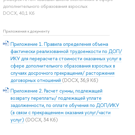
дополнительного образования взрослых
DOCX, 40,1 Кб
Приложения к документу
Приложение 1. Правила определения объема
фактически реализованной трудоемкости по ДОП/
ИКУ для перерасчета стоимости оказанных услуг в
сфере дополнительного образования взрослых в
случаях досрочного прекращения/ расторжения
договорных отношений
(DOCX, 36,9 Кб)
Приложение 2. Расчет суммы, подлежащей
возврату переплаты/ подлежащей уплате
задолженности, по оплате обучения по ДОП/ИКУ
(в связи с прекращением оказания услуг/части
услуг)
(DOCX, 34 Кб)