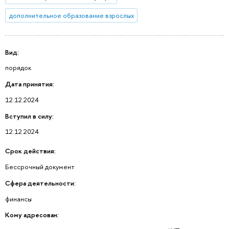
дополнительное образование взрослых
Вид:
порядок
Дата принятия:
12.12.2024
Вступил в силу:
12.12.2024
Срок действия:
Бессрочный документ
Сфера деятельности:
финансы
Кому адресован: