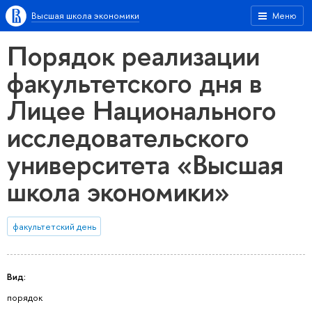
Высшая школа экономики
Меню
Порядок реализации
факультетского дня в
Лицее Национального
исследовательского
университета «Высшая
школа экономики»
факультетский день
Вид:
порядок