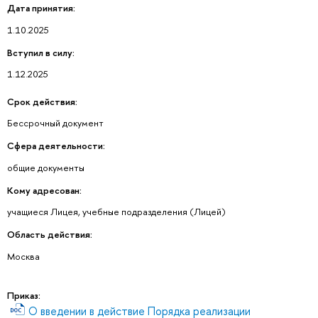
Дата принятия:
1.10.2025
Вступил в силу:
1.12.2025
Срок действия:
Бессрочный документ
Сфера деятельности:
общие документы
Кому адресован:
учащиеся Лицея, учебные подразделения (Лицей)
Область действия:
Москва
Приказ:
О введении в действие Порядка реализации