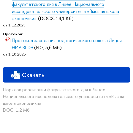
факультетского дня в Лицее Национального
исследовательского университета «Высшая школа
экономики»
(DOCX, 14,1 Кб)
от 1.12.2025
Протокол:
Протокол заседания педагогического совета Лицея
НИУ ВШЭ
(PDF, 5,6 Мб)
от 1.10.2025
Скачать
Порядок реализации факультетского дня в Лицее
Национального исследовательского университета «Высшая
школа экономики»
DOC, 1,2 Мб