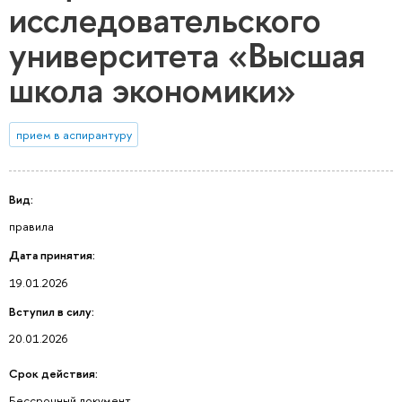
исследовательского
университета «Высшая
школа экономики»
прием в аспирантуру
Вид:
правила
Дата принятия:
19.01.2026
Вступил в силу:
20.01.2026
Срок действия:
Бессрочный документ