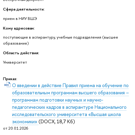
Сфера деятельности:
прием в НИУ ВШЭ
Кому адресован:
поступающие в аспирантуру, учебные подразделения (высшее
образование)
Область действия:
Университет
Приказ:
О введении в действие Правил приема на обучение по
образовательным программам высшего образования –
программам подготовки научных и научно-
педагогических кадров в аспирантуре Национального
исследовательского университета «Высшая школа
экономики»
(DOCX, 18,7 Кб)
от 20.01.2026