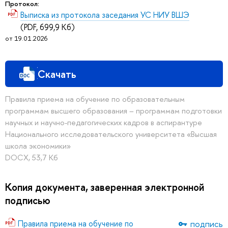
Протокол:
Выписка из протокола заседания УС НИУ ВШЭ
(PDF, 699,9 Кб)
от 19.01.2026
Скачать
Правила приема на обучение по образовательным
программам высшего образования – программам подготовки
научных и научно-педагогических кадров в аспирантуре
Национального исследовательского университета «Высшая
школа экономики»
DOCX, 53,7 Кб
Копия документа, заверенная электронной
подписью
Правила приема на обучение по
подпись