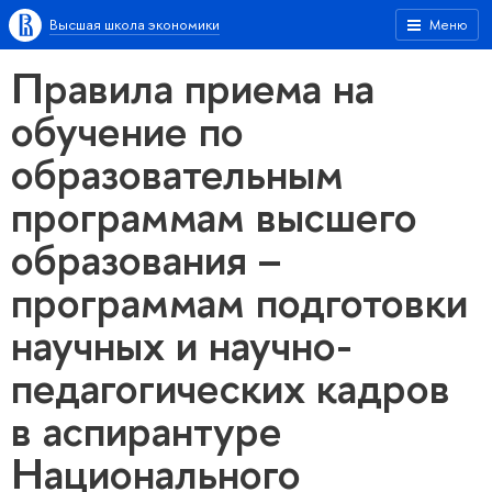
Высшая школа экономики
Меню
Правила приема на
обучение по
образовательным
программам высшего
образования –
программам подготовки
научных и научно-
педагогических кадров
в аспирантуре
Национального