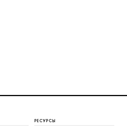
РЕСУРСЫ