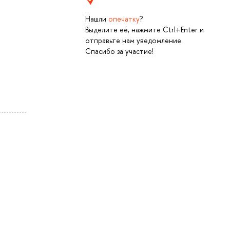
Нашли
опечатку
?
Выделите её, нажмите Ctrl+Enter и
отправьте нам уведомление.
Спасибо за участие!