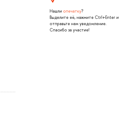
Нашли
опечатку
?
Выделите её, нажмите Ctrl+Enter и
отправьте нам уведомление.
Спасибо за участие!