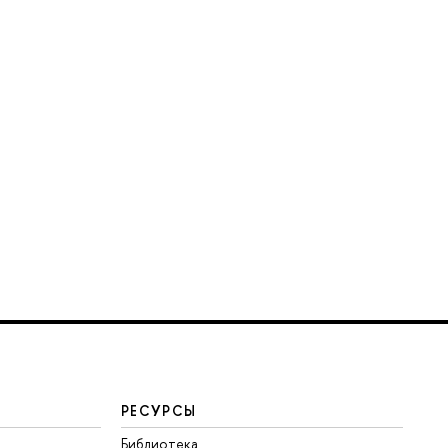
РЕСУРСЫ
Библиотека