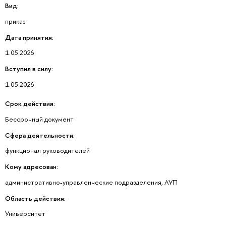
Вид:
приказ
Дата принятия:
1.05.2026
Вступил в силу:
1.05.2026
Срок действия:
Бессрочный документ
Сфера деятельности:
функционал руководителей
Кому адресован:
административно-управленческие подразделения, АУП
Область действия:
Университет