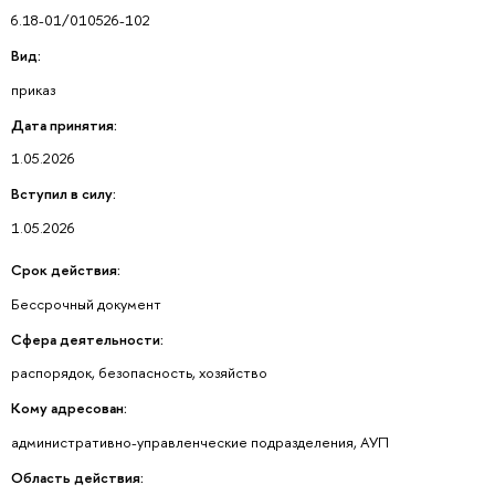
6.18-01/010526-102
Вид:
приказ
Дата принятия:
1.05.2026
Вступил в силу:
1.05.2026
Срок действия:
Бессрочный документ
Сфера деятельности:
распорядок, безопасность, хозяйство
Кому адресован:
административно-управленческие подразделения, АУП
Область действия: