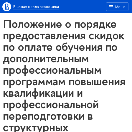
Высшая школа экономики
Меню
Положение о порядке
предоставления скидок
по оплате обучения по
дополнительным
профессиональным
программам повышения
квалификации и
профессиональной
переподготовки в
структурных