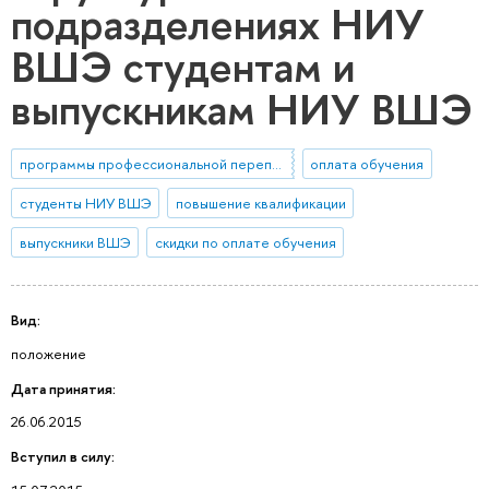
подразделениях НИУ
ВШЭ студентам и
выпускникам НИУ ВШЭ
программы профессиональной переподготовки
оплата обучения
студенты НИУ ВШЭ
повышение квалификации
выпускники ВШЭ
скидки по оплате обучения
Вид:
положение
Дата принятия:
26.06.2015
Вступил в силу: