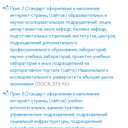
Прил 2 Стандарт оформления и наполнения
интернет-страниц (сайтов) образовательных и
научно-исследовательских подразделений: лицея,
департаментов, школ, кафедр, базовых кафедр,
подготовительных отделений, институтов, центров,
подразделений дополнительного
профессионального образования, лабораторий,
научно-учебных лабораторий, проектно-учебных
лабораторий и иных подразделений на
корпоративном портале (сайте) Национального
исследовательского университета «Высшая школа
экономики»
(DOCX, 37,6 Кб)
Прил 3 Стандарт оформления и наполнения
интернет-страниц (сайтов) учебно-
вспомогательных, административно-
управленческих подразделений, подразделений
социальной инфраструктуры, подразделений
внеучебной и воспитательной работы на