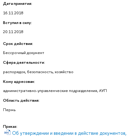
Дата принятия:
16.11.2018
Вступил в силу:
20.11.2018
Срок действия:
Бессрочный документ
Сфера деятельности:
распорядок, безопасность, хозяйство
Кому адресован:
административно-управленческие подразделения, АУП
Область действия:
Пермь
Приказ:
Об утверждении и введении в действие документов,