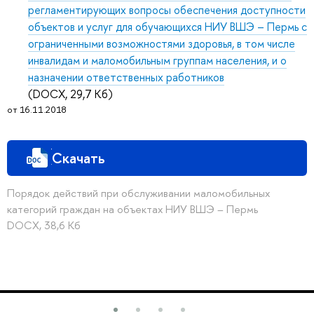
регламентирующих вопросы обеспечения доступности
объектов и услуг для обучающихся НИУ ВШЭ – Пермь с
ограниченными возможностями здоровья, в том числе
инвалидам и маломобильным группам населения, и о
назначении ответственных работников
(DOCX, 29,7 Кб)
от 16.11.2018
Скачать
Порядок действий при обслуживании маломобильных
категорий граждан на объектах НИУ ВШЭ – Пермь
DOCX, 38,6 Кб