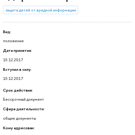
защита детей от вредной информации
Вид:
положение
Дата принятия:
15.12.2017
Вступил в силу:
15.12.2017
Срок действия:
Бессрочный документ
Сфера деятельности:
общие документы
Кому адресован: