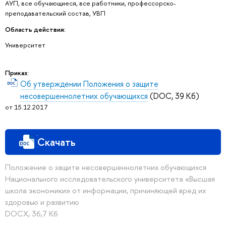
АУП, все обучающиеся, все работники, профессорско-
преподавательский состав, УВП
Область действия:
Университет
Приказ:
Об утверждении Положения о защите
несовершеннолетних обучающихся
(DOC, 39 Кб)
от 15.12.2017
Скачать
Положение о защите несовершеннолетних обучающихся
Национального исследовательского университета «Высшая
школа экономики» от информации, причиняющей вред их
здоровью и развитию
DOCX, 36,7 Кб