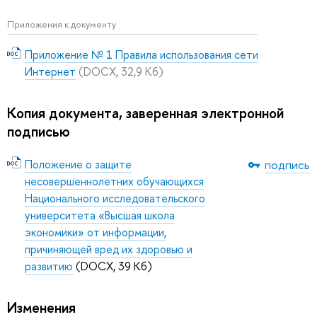
Приложения к документу
Приложение № 1 Правила использования сети
Интернет
(DOCX, 32,9 Кб)
Копия документа, заверенная электронной
подписью
Положение о защите
подпись
несовершеннолетних обучающихся
Национального исследовательского
университета «Высшая школа
экономики» от информации,
причиняющей вред их здоровью и
развитию
(DOCX, 39 Кб)
Изменения