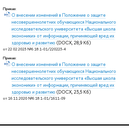
Приказ:
О внесении изменений в Положение о защите
несовершеннолетних обучающихся Национального
исследовательского университета «Высшая школа
экономики» от информации, причиняющей вред их
здоровью и развитию
(DOCX, 28,9 Кб)
от 22.02.2023 №6.18.1-01/220223-4
Приказ:
О внесении изменений в Положение о защите
несовершеннолетних обучающихся Национального
исследовательского университета «Высшая школа
экономики» от информации, причиняющей вред их
здоровью и развитию
(DOCX, 23,5 Кб)
от 16.11.2020 №6.18.1-01/1611-09