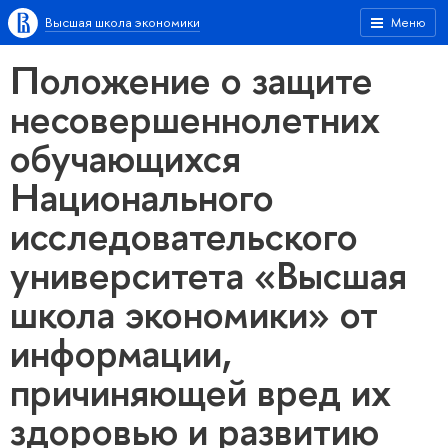
Высшая школа экономики
Меню
Положение о защите
несовершеннолетних
обучающихся
Национального
исследовательского
университета «Высшая
школа экономики» от
информации,
причиняющей вред их
здоровью и развитию