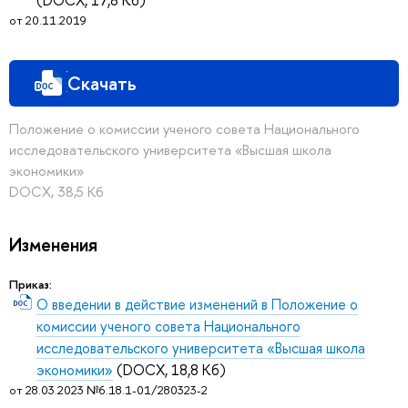
от 20.11.2019
Скачать
Положение о комиссии ученого совета Национального
исследовательского университета «Высшая школа
экономики»
DOCX, 38,5 Кб
Изменения
Приказ:
О введении в действие изменений в Положение о
комиссии ученого совета Национального
исследовательского университета «Высшая школа
экономики»
(DOCX, 18,8 Кб)
от 28.03.2023 №6.18.1-01/280323-2