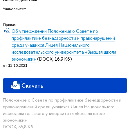
Университет
Приказ:
Об утверждении Положения о Совете по
профилактике безнадзорности и правонарушений
среди учащихся Лицея Национального
исследовательского университета «Высшая школа
экономики»
(DOCX, 16,9 Кб)
от 12.10.2021
Скачать
Положение о Совете по профилактике безнадзорности и
правонарушений среди учащихся Лицея Национального
исследовательского университета «Высшая школа
экономики»
DOCX, 35,8 Кб