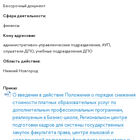
Бессрочный документ
Сфера деятельности:
финансы
Кому адресован:
административно-управленческие подразделения, АУП,
слушатели ДПО, учебные подразделения ДПО
Область действия:
Нижний Новгород
Приказ:
О введении в действие Положения о порядке снижения
стоимости платных образовательных услуг по
дополнительным профессиональным программам,
реализуемым в Бизнес-школе, Региональном центре
подготовки кадров для системы государственных
закупок факультета права, центре языковой и
методической подготовки факультета гуманитарных