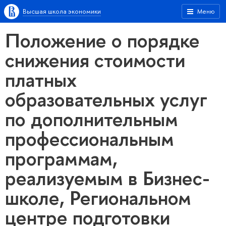
Высшая школа экономики
Меню
Положение о порядке
снижения стоимости
платных
образовательных услуг
по дополнительным
профессиональным
программам,
реализуемым в Бизнес-
школе, Региональном
центре подготовки