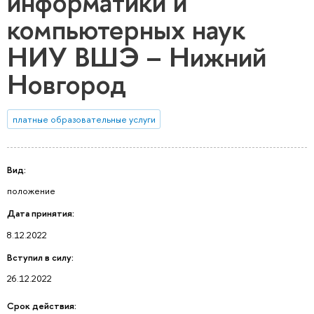
информатики и
компьютерных наук
НИУ ВШЭ – Нижний
Новгород
платные образовательные услуги
Вид:
положение
Дата принятия:
8.12.2022
Вступил в силу:
26.12.2022
Срок действия: