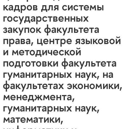
кадров для системы
государственных
закупок факультета
права, центре языковой
и методической
подготовки факультета
гуманитарных наук, на
факультетах экономики,
менеджмента,
гуманитарных наук,
математики,