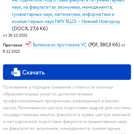
наук, на факультетах экономики, менеджмента,
гуманитарных наук, математики, информатики и
компьютерных наук НИУ ВШЭ – Нижний Новгород
(DOCX, 27,6 Кб)
от 26.12.2022
Выписка из протокола УС
(PDF, 380,9 Кб)
Протокол:
от
8.12.2022
Скачать
Положение о порядке снижения стоимости платных
образовательных услуг по дополнительным
профессиональным программам, реализуемым в Бизнес-
школе, Региональном центре подготовки кадров для системы
государственных закупок факультета права, центре языковой
и методической подготовки факультета гуманитарных наук,
на факультетах экономики, менеджмента, гуманитарных