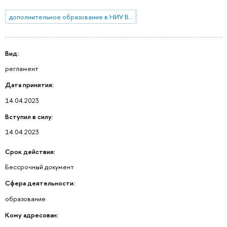
дополнительное образование в НИУ ВШЭ
Вид:
регламент
Дата принятия:
14.04.2023
Вступил в силу:
14.04.2023
Срок действия:
Бессрочный документ
Сфера деятельности:
образование
Кому адресован: