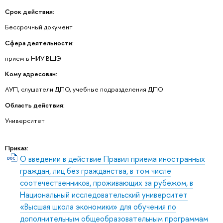
Срок действия:
Бессрочный документ
Сфера деятельности:
прием в НИУ ВШЭ
Кому адресован:
АУП, слушатели ДПО, учебные подразделения ДПО
Область действия:
Университет
Приказ:
О введении в действие Правил приема иностранных
граждан, лиц без гражданства, в том числе
соотечественников, проживающих за рубежом, в
Национальный исследовательский университет
«Высшая школа экономики» для обучения по
дополнительным общеобразовательным программам