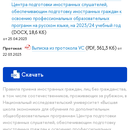
Центра подготовки иностранных слушателей,
обеспечивающим подготовку иностранных граждан к
освоению профессиональных образовательных
программ на русском языке, на 2023/24 учебный год
(DOCX, 18,6 Кб)
от 25.04.2023
Выписка из протокола УС
(PDF, 361,3 Кб)
Протокол:
от
22.03.2023
Скачать
Правила приема иностранных граждан, лиц без гражданства,
в том числе соотечественников, проживающих за рубежом, в
Национальный исследовательский университет «Высшая
школа экономики» для обучения по дополнительным
общеобразовательным программам Центра подготовки
иностранных слушателей, обеспечивающим подготовку
иностранных граждан к освоению профессиональных