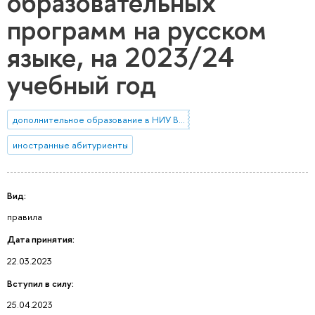
образовательных
программ на русском
языке, на 2023/24
учебный год
дополнительное образование в НИУ ВШЭ
иностранные абитуриенты
Вид:
правила
Дата принятия:
22.03.2023
Вступил в силу:
25.04.2023