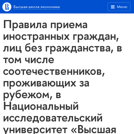
Высшая школа экономики
Меню
Правила приема
иностранных граждан,
лиц без гражданства, в
том числе
соотечественников,
проживающих за
рубежом, в
Национальный
исследовательский
университет «Высшая