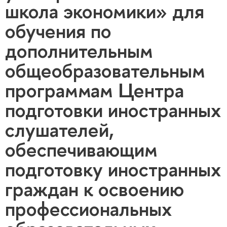
школа экономики» для
обучения по
дополнительным
общеобразовательным
программам Центра
подготовки иностранных
слушателей,
обеспечивающим
подготовку иностранных
граждан к освоению
профессиональных