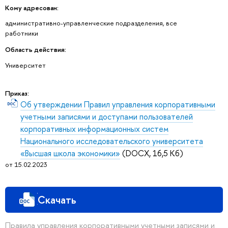
Кому адресован:
административно-управленческие подразделения, все
работники
Область действия:
Университет
Приказ:
Об утверждении Правил управления корпоративными
учетными записями и доступами пользователей
корпоративных информационных систем
Национального исследовательского университета
«Высшая школа экономики»
(DOCX, 16,5 Кб)
от 15.02.2023
Скачать
Правила управления корпоративными учетными записями и