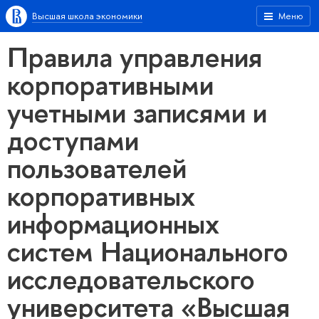
Высшая школа экономики
Меню
Правила управления
корпоративными
учетными записями и
доступами
пользователей
корпоративных
информационных
систем Национального
исследовательского
университета «Высшая