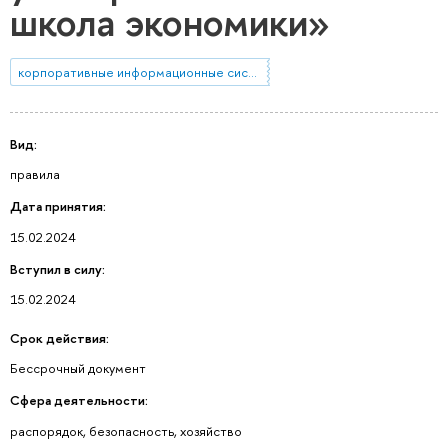
школа экономики»
корпоративные информационные системы
Вид:
правила
Дата принятия:
15.02.2024
Вступил в силу:
15.02.2024
Срок действия:
Бессрочный документ
Сфера деятельности:
распорядок, безопасность, хозяйство