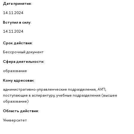
Дата принятия:
14.11.2024
Вступил в силу:
14.11.2024
Срок действия:
Бессрочный документ
Сфера деятельности:
образование
Кому адресован:
административно-управленческие подразделения, АУП,
поступающие в аспирантуру, учебные подразделения (высшее
образование)
Область действия:
Университет