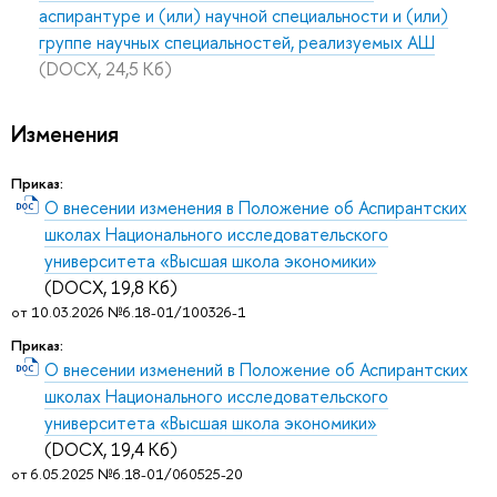
аспирантуре и (или) научной специальности и (или)
группе научных специальностей, реализуемых АШ
(DOCX, 24,5 Кб)
Изменения
Приказ:
О внесении изменения в Положение об Аспирантских
школах Национального исследовательского
университета «Высшая школа экономики»
(DOCX, 19,8 Кб)
от 10.03.2026 №6.18-01/100326-1
Приказ:
О внесении изменений в Положение об Аспирантских
школах Национального исследовательского
университета «Высшая школа экономики»
(DOCX, 19,4 Кб)
от 6.05.2025 №6.18-01/060525-20