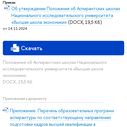
Приказ:
Об утверждении Положения об Аспирантских школах
Национального исследовательского университета
«Высшая школа экономики»
(DOCX, 19,5 Кб)
от 14.11.2024
Скачать
Положение об Аспирантских школах Национального
исследовательского университета «Высшая школа
экономики»
DOCX, 23,5 Кб
Приложения к документу
Приложение. Перечень образовательных программ
аспирантуры по соответствующему направлению
подготовки кадров высшей квалификации в