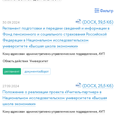
Фильтр
(DOCX, 39,5 Кб)
30.09.2024
Регламент подготовки и передачи сведений и информации в
Фонд пенсионного и социального страхования Российской
Федерации в Национальном исследовательском
университете «Высшая школа экономики»
Кому адресован:
административно-управленческие подразделения
,
АУП
Область действия:
Университет
регламент
документооборот
(DOCX, 25,5 Кб)
27.09.2024
Положение о реализации проекта «Учитель-партнер» в
Национальном исследовательском университете «Высшая
школа экономики»
Кому адресован:
административно-управленческие подразделения
,
АУП