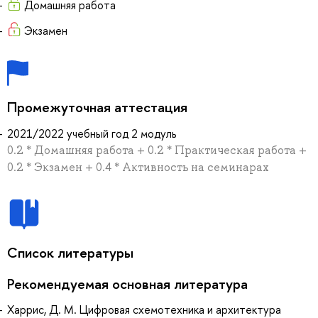
Домашняя работа
Экзамен
Промежуточная аттестация
2021/2022 учебный год 2 модуль
0.2 * Домашняя работа + 0.2 * Практическая работа +
0.2 * Экзамен + 0.4 * Активность на семинарах
Список литературы
Рекомендуемая основная литература
Харрис, Д. М. Цифровая схемотехника и архитектура