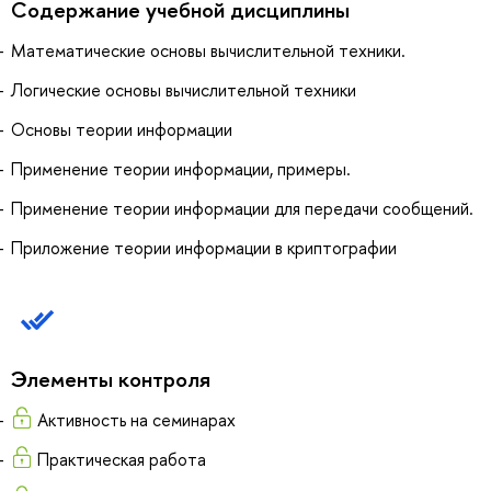
Содержание учебной дисциплины
Математические основы вычислительной техники.
Логические основы вычислительной техники
Основы теории информации
Применение теории информации, примеры.
Применение теории информации для передачи сообщений.
Приложение теории информации в криптографии
Элементы контроля
Активность на семинарах
Практическая работа