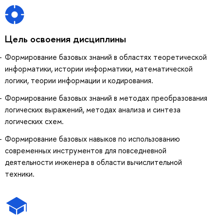
Цель освоения дисциплины
Формирование базовых знаний в областях теоретической
информатики, истории информатики, математической
логики, теории информации и кодирования.
Формирование базовых знаний в методах преобразования
логических выражений, методах анализа и синтеза
логических схем.
Формирование базовых навыков по использованию
современных инструментов для повседневной
деятельности инженера в области вычислительной
техники.