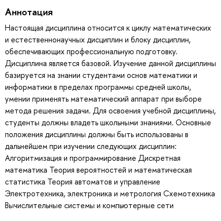
Аннотация
Настоящая дисциплина относится к циклу математических
и естественнонаучных дисциплин и блоку дисциплин,
обеспечивающих профессиональную подготовку.
Дисциплина является базовой. Изучение данной дисциплины
базируется на знании студентами основ математики и
информатики в пределах программы средней школы,
умении применять математический аппарат при выборе
метода решения задачи. Для освоения учебной дисциплины,
студенты должны владеть школьными знаниями. Основные
положения дисциплины должны быть использованы в
дальнейшем при изучении следующих дисциплин:
Алгоритмизация и программирование Дискретная
математика Теория вероятностей и математическая
статистика Теория автоматов и управление
Электротехника, электроника и метрология Схемотехника
Вычислительные системы и компьютерные сети