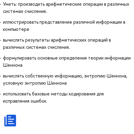
Уметь: производить арифметические операции в различных
системах счисления.
иллюстрировать представление различной информации в
компьютере
вычислять результаты арифметических операций в
различных системах счисления.
формулировать основные определения теории информации
Шеннона
вычислять собственную информацию, энтропию Шеннона,
условную энтропию Шеннона
использовать базовые методы кодирования для
исправления ошибок