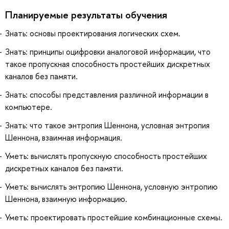
Планируемые результаты обучения
Знать: основы проектирования логических схем.
Знать: принципы оцифровки аналоговой информации, что
такое пропускная способность простейших дискретных
каналов без памяти.
Знать: способы представления различной информации в
компьютере.
Знать: что такое энтропия Шеннона, условная энтропия
Шеннона, взаимная информация.
Уметь: вычислять пропускную способность простейших
дискретных каналов без памяти.
Уметь: вычислять энтропию Шеннона, условную энтропию
Шеннона, взаимную информацию.
Уметь: проектировать простейшие комбинационные схемы.