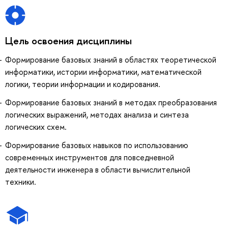
Цель освоения дисциплины
Формирование базовых знаний в областях теоретической
информатики, истории информатики, математической
логики, теории информации и кодирования.
Формирование базовых знаний в методах преобразования
логических выражений, методах анализа и синтеза
логических схем.
Формирование базовых навыков по использованию
современных инструментов для повседневной
деятельности инженера в области вычислительной
техники.