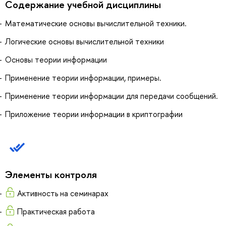
Содержание учебной дисциплины
Математические основы вычислительной техники.
Логические основы вычислительной техники
Основы теории информации
Применение теории информации, примеры.
Применение теории информации для передачи сообщений.
Приложение теории информации в криптографии
Элементы контроля
Активность на семинарах
Практическая работа