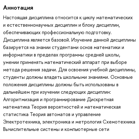
Аннотация
Настоящая дисциплина относится к циклу математических
и естественнонаучных дисциплин и блоку дисциплин,
обеспечивающих профессиональную подготовку.
Дисциплина является базовой. Изучение данной дисциплины
базируется на знании студентами основ математики и
информатики в пределах программы средней школы,
умении применять математический аппарат при выборе
метода решения задачи. Для освоения учебной дисциплины,
студенты должны владеть школьными знаниями. Основные
положения дисциплины должны быть использованы в
дальнейшем при изучении следующих дисциплин:
Алгоритмизация и программирование Дискретная
математика Теория вероятностей и математическая
статистика Теория автоматов и управление
Электротехника, электроника и метрология Схемотехника
Вычислительные системы и компьютерные сети