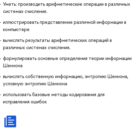
Уметь: производить арифметические операции в различных
системах счисления.
иллюстрировать представление различной информации в
компьютере
вычислять результаты арифметических операций в
различных системах счисления.
формулировать основные определения теории информации
Шеннона
вычислять собственную информацию, энтропию Шеннона,
условную энтропию Шеннона
использовать базовые методы кодирования для
исправления ошибок