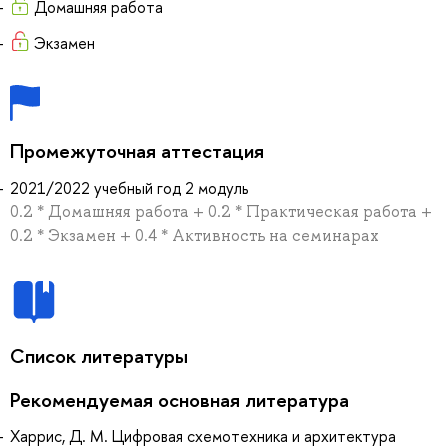
Домашняя работа
Экзамен
Промежуточная аттестация
2021/2022 учебный год 2 модуль
0.2 * Домашняя работа + 0.2 * Практическая работа +
0.2 * Экзамен + 0.4 * Активность на семинарах
Список литературы
Рекомендуемая основная литература
Харрис, Д. М. Цифровая схемотехника и архитектура