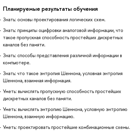
Планируемые результаты обучения
Знать: основы проектирования логических схем.
Знать: принципы оцифровки аналоговой информации, что
такое пропускная способность простейших дискретных
каналов без памяти.
Знать: способы представления различной информации в
компьютере.
Знать: что такое энтропия Шеннона, условная энтропия
Шеннона, взаимная информация.
Уметь: вычислять пропускную способность простейших
дискретных каналов без памяти.
Уметь: вычислять энтропию Шеннона, условную энтропию
Шеннона, взаимную информацию.
Уметь: проектировать простейшие комбинационные схемы.