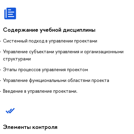
Содержание учебной дисциплины
Системный подход в управлении проектами
Управление субъектами управления и организационными
структурами
Этапы процессов управления проектом
Управление функциональными областями проекта
Введение в управление проектами.
Элементы контроля