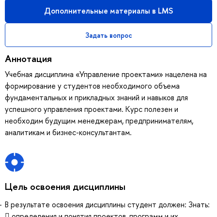
Дополнительные материалы в LMS
Задать вопрос
Аннотация
Учебная дисциплина «Управление проектами» нацелена на
формирование у студентов необходимого объема
фундаментальных и прикладных знаний и навыков для
успешного управления проектами. Курс полезен и
необходим будущим менеджерам, предпринимателям,
аналитикам и бизнес-консультантам.
Цель освоения дисциплины
В результате освоения дисциплины студент должен: Знать:
 определения и понятия проектов, программ и их