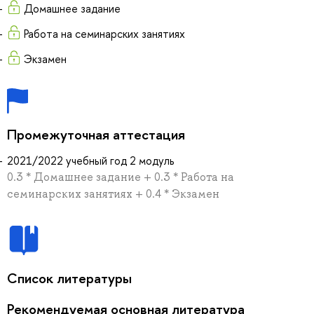
Домашнее задание
Работа на семинарских занятиях
Экзамен
Промежуточная аттестация
2021/2022 учебный год 2 модуль
0.3 * Домашнее задание + 0.3 * Работа на
семинарских занятиях + 0.4 * Экзамен
Список литературы
Рекомендуемая основная литература