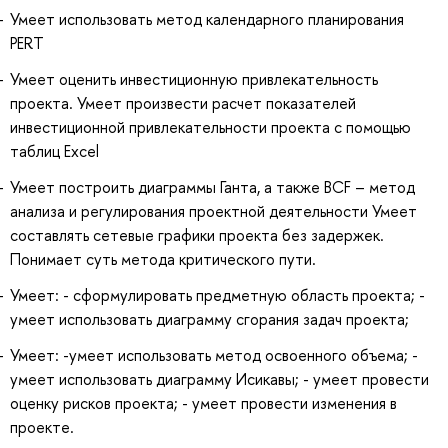
Умеет использовать метод календарного планирования
PERT
Умеет оценить инвестиционную привлекательность
проекта. Умеет произвести расчет показателей
инвестиционной привлекательности проекта с помощью
таблиц Excel
Умеет построить диаграммы Ганта, а также ВСF – метод
анализа и регулирования проектной деятельности Умеет
составлять сетевые графики проекта без задержек.
Понимает суть метода критического пути.
Умеет: - сформулировать предметную область проекта; -
умеет использовать диаграмму сгорания задач проекта;
Умеет: -умеет использовать метод освоенного объема; -
умеет использовать диаграмму Исикавы; - умеет провести
оценку рисков проекта; - умеет провести изменения в
проекте.