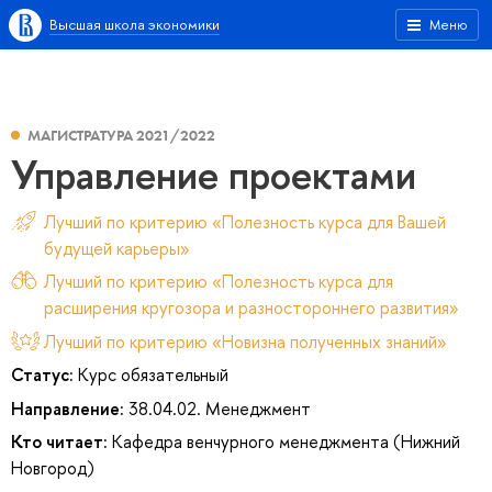
Высшая школа экономики
Меню
МАГИСТРАТУРА 2021/2022
Управление проектами
Лучший по критерию «Полезность курса для Вашей
будущей карьеры»
Лучший по критерию «Полезность курса для
расширения кругозора и разностороннего развития»
Лучший по критерию «Новизна полученных знаний»
Статус:
Курс обязательный
Направление:
38.04.02. Менеджмент
Кто читает:
Кафедра венчурного менеджмента (Нижний
Новгород)