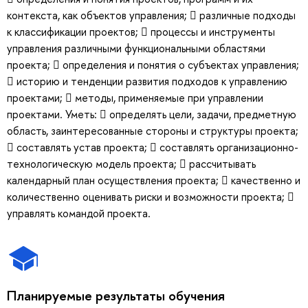
контекста, как объектов управления;  различные подходы
к классификации проектов;  процессы и инструменты
управления различными функциональными областями
проекта;  определения и понятия о субъектах управления;
 историю и тенденции развития подходов к управлению
проектами;  методы, применяемые при управлении
проектами. Уметь:  определять цели, задачи, предметную
область, заинтересованные стороны и структуры проекта;
 составлять устав проекта;  составлять организационно-
технологическую модель проекта;  рассчитывать
календарный план осуществления проекта;  качественно и
количественно оценивать риски и возможности проекта; 
управлять командой проекта.
Планируемые результаты обучения