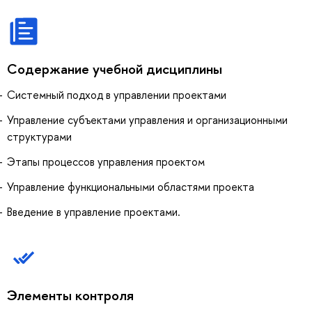
Содержание учебной дисциплины
Системный подход в управлении проектами
Управление субъектами управления и организационными
структурами
Этапы процессов управления проектом
Управление функциональными областями проекта
Введение в управление проектами.
Элементы контроля