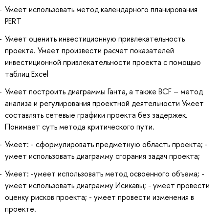
Умеет использовать метод календарного планирования
PERT
Умеет оценить инвестиционную привлекательность
проекта. Умеет произвести расчет показателей
инвестиционной привлекательности проекта с помощью
таблиц Excel
Умеет построить диаграммы Ганта, а также ВСF – метод
анализа и регулирования проектной деятельности Умеет
составлять сетевые графики проекта без задержек.
Понимает суть метода критического пути.
Умеет: - сформулировать предметную область проекта; -
умеет использовать диаграмму сгорания задач проекта;
Умеет: -умеет использовать метод освоенного объема; -
умеет использовать диаграмму Исикавы; - умеет провести
оценку рисков проекта; - умеет провести изменения в
проекте.