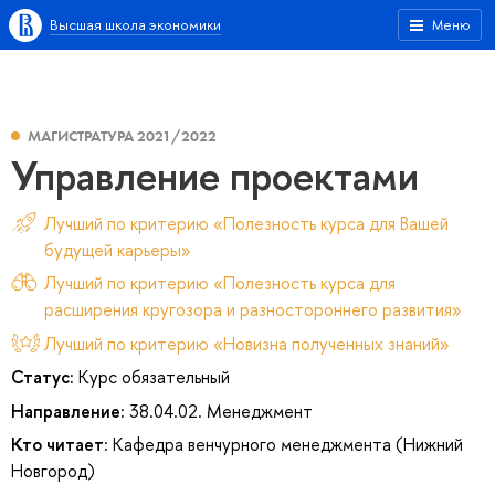
Высшая школа экономики
Меню
МАГИСТРАТУРА 2021/2022
Управление проектами
Лучший по критерию «Полезность курса для Вашей
будущей карьеры»
Лучший по критерию «Полезность курса для
расширения кругозора и разностороннего развития»
Лучший по критерию «Новизна полученных знаний»
Статус:
Курс обязательный
Направление:
38.04.02. Менеджмент
Кто читает:
Кафедра венчурного менеджмента (Нижний
Новгород)