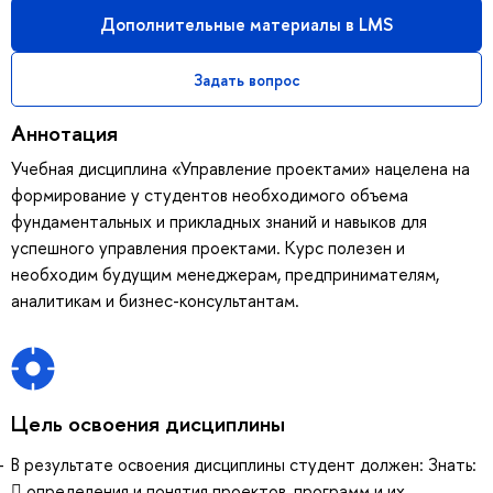
Дополнительные материалы в LMS
Задать вопрос
Аннотация
Учебная дисциплина «Управление проектами» нацелена на
формирование у студентов необходимого объема
фундаментальных и прикладных знаний и навыков для
успешного управления проектами. Курс полезен и
необходим будущим менеджерам, предпринимателям,
аналитикам и бизнес-консультантам.
Цель освоения дисциплины
В результате освоения дисциплины студент должен: Знать:
 определения и понятия проектов, программ и их