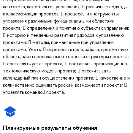
контекста, как объектов управления;  различные подходы
к классификации проектов;  процессы и инструменты
управления различными функциональными областями
проекта;  определения и понятия о субъектах управления;
 историю и тенденции развития подходов к управлению
проектами;  методы, применяемые при управлении
проектами. Уметь:  определять цели, задачи, предметную
область, заинтересованные стороны и структуры проекта;
 составлять устав проекта;  составлять организационно-
технологическую модель проекта;  рассчитывать
календарный план осуществления проекта;  качественно и
количественно оценивать риски и возможности проекта; 
управлять командой проекта.
Планируемые результаты обучения