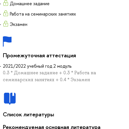
Домашнее задание
Работа на семинарских занятиях
Экзамен
Промежуточная аттестация
2021/2022 учебный год 2 модуль
0.3 * Домашнее задание + 0.3 * Работа на
семинарских занятиях + 0.4 * Экзамен
Список литературы
Рекомендуемая основная литература