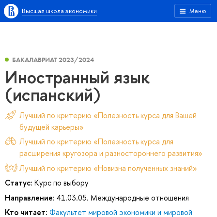
Высшая школа экономики
Меню
БАКАЛАВРИАТ 2023/2024
Иностранный язык
(испанский)
Лучший по критерию «Полезность курса для Вашей
будущей карьеры»
Лучший по критерию «Полезность курса для
расширения кругозора и разностороннего развития»
Лучший по критерию «Новизна полученных знаний»
Статус:
Курс по выбору
Направление:
41.03.05. Международные отношения
Кто читает:
Факультет мировой экономики и мировой