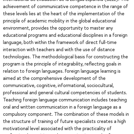
achievement of communicative competence in the range of
these levels lies at the heart of the implementation of the
principle of academic mobility in the global educational
environment, provides the opportunity to master any
educational programs and educational disciplines in a foreign
language, both within the framework of direct full-time
interaction with teachers and with the use of distance
technologies. The methodological basis for constructing the
program is the principle of integrability, reflecting goals in
relation to foreign languages. Foreign language learning is
aimed at the comprehensive development of the
communicative, cognitive, informational, sociocultural,
professional and general cultural competencies of students.
Teaching foreign language communication includes teaching
oral and written communication in a foreign language as a
compulsory component. The combination of these models in
the structure of training of future specialists creates a high
motivational level associated with the practicality of