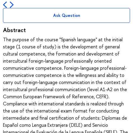
Ask Question
Abstract
The purpose of the course "Spanish language" at the initial
stage (1 course of study) is the development of general
cultural competence, the formation and development of
intercultural foreign-language professionally oriented
communicative competence. Foreign-language professional-
communicative competence is the willingness and ability to
carry out foreign-language communication in the context of
intercultural professional communication (level A1-A2 on the
Common European Framework of Reference, CEFR).
Compliance with international standards is realized through
the use of the international exam format for conducting
intermediate and final certification of students: Diplomas de
Español como Lengua Extranjera (DELE) and Servicio
Internacional de Evaluación de la Lengua Española (SIELE). The