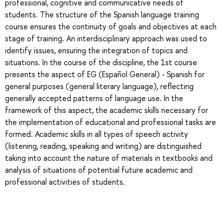
professional, cognitive and communicative needs of
students. The structure of the Spanish language training
course ensures the continuity of goals and objectives at each
stage of training. An interdisciplinary approach was used to
identify issues, ensuring the integration of topics and
situations. In the course of the discipline, the 1st course
presents the aspect of EG (Español General) - Spanish for
general purposes (general literary language), reflecting
generally accepted patterns of language use. In the
framework of this aspect, the academic skills necessary for
the implementation of educational and professional tasks are
formed. Academic skills in all types of speech activity
(listening, reading, speaking and writing) are distinguished
taking into account the nature of materials in textbooks and
analysis of situations of potential future academic and
professional activities of students.