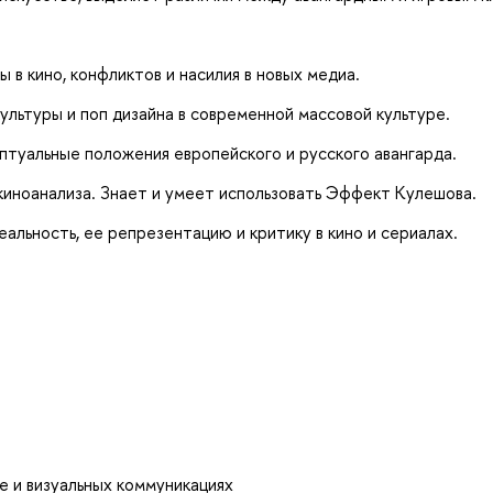
в кино, конфликтов и насилия в новых медиа.
ультуры и поп дизайна в современной массовой культуре.
туальные положения европейского и русского авангарда.
киноанализа. Знает и умеет использовать Эффект Кулешова.
альность, ее репрезентацию и критику в кино и сериалах.
е и визуальных коммуникациях