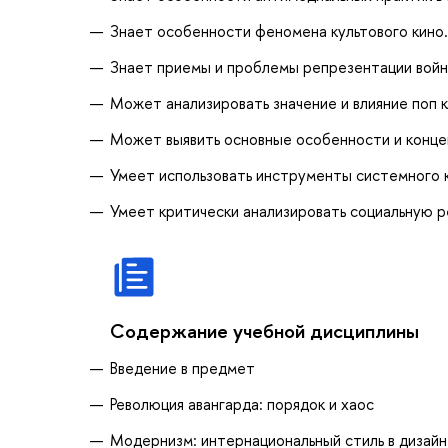
Знает особенности феномена культового кино.
Знает приемы и проблемы репрезентации войны 
Может анализировать значение и влияние поп к
Может выявить основные особенности и концеп
Умеет использовать инструменты системного 
Умеет критически анализировать социальную ре
Содержание учебной дисциплины
Введение в предмет
Революция авангарда: порядок и хаос
Модернизм: интернациональный стиль в дизайн