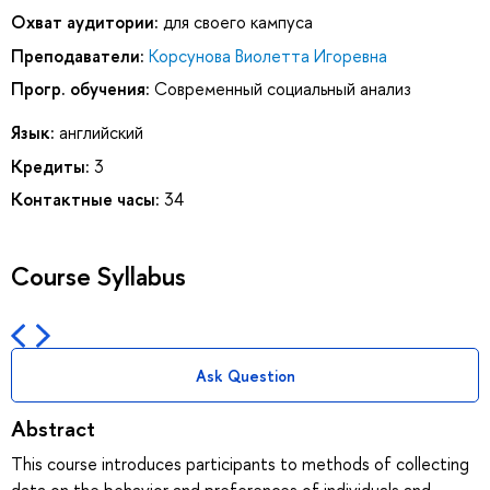
Охват аудитории:
для своего кампуса
Преподаватели:
Корсунова Виолетта Игоревна
Прогр. обучения:
Современный социальный анализ
Язык:
английский
Кредиты:
3
Контактные часы:
34
Course Syllabus
Ask Question
Abstract
This course introduces participants to methods of collecting