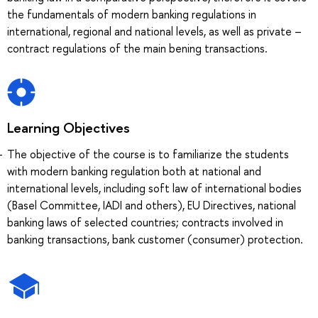
the fundamentals of modern banking regulations in
international, regional and national levels, as well as private –
contract regulations of the main bening transactions.
Learning Objectives
The objective of the course is to familiarize the students
with modern banking regulation both at national and
international levels, including soft law of international bodies
(Basel Committee, IADI and others), EU Directives, national
banking laws of selected countries; contracts involved in
banking transactions, bank customer (consumer) protection.