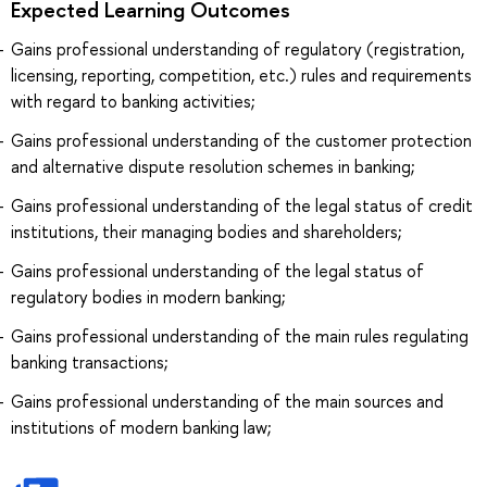
Expected Learning Outcomes
Gains professional understanding of regulatory (registration,
licensing, reporting, competition, etc.) rules and requirements
with regard to banking activities;
Gains professional understanding of the customer protection
and alternative dispute resolution schemes in banking;
Gains professional understanding of the legal status of credit
institutions, their managing bodies and shareholders;
Gains professional understanding of the legal status of
regulatory bodies in modern banking;
Gains professional understanding of the main rules regulating
banking transactions;
Gains professional understanding of the main sources and
institutions of modern banking law;