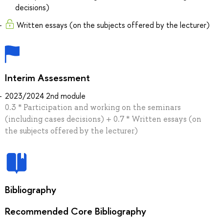
decisions)
Written essays (on the subjects offered by the lecturer)
Interim Assessment
2023/2024 2nd module
0.3 * Participation and working on the seminars
(including cases decisions) + 0.7 * Written essays (on
the subjects offered by the lecturer)
Bibliography
Recommended Core Bibliography