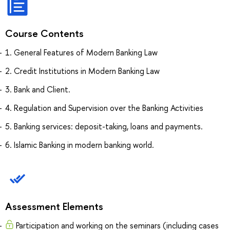
Course Contents
1. General Features of Modern Banking Law
2. Credit Institutions in Modern Banking Law
3. Bank and Client.
4. Regulation and Supervision over the Banking Activities
5. Banking services: deposit-taking, loans and payments.
6. Islamic Banking in modern banking world.
Assessment Elements
Participation and working on the seminars (including cases