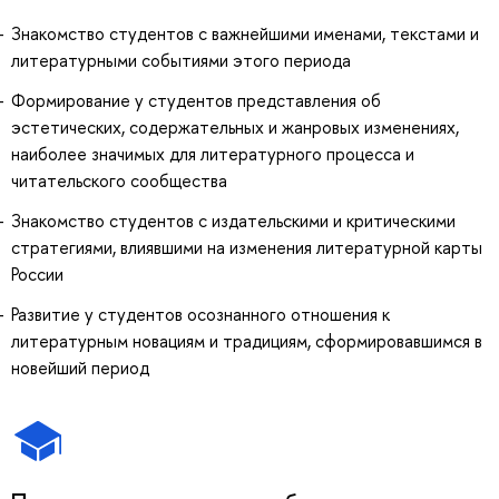
Знакомство студентов с важнейшими именами, текстами и
литературными событиями этого периода
Формирование у студентов представления об
эстетических, содержательных и жанровых изменениях,
наиболее значимых для литературного процесса и
читательского сообщества
Знакомство студентов с издательскими и критическими
стратегиями, влиявшими на изменения литературной карты
России
Развитие у студентов осознанного отношения к
литературным новациям и традициям, сформировавшимся в
новейший период