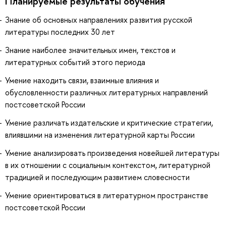
Планируемые результаты обучения
Знание об основных направлениях развития русской
литературы последних 30 лет
Знание наиболее значительных имен, текстов и
литературных событий этого периода
Умение находить связи, взаимные влияния и
обусловленности различных литературных направлений
постсоветской России
Умение различать издательские и критические стратегии,
влиявшими на изменения литературной карты России
Умение анализировать произведения новейшей литературы
в их отношении с социальным контекстом, литературной
традицией и последующим развитием словесности
Умение ориентироваться в литературном пространстве
постсоветской России