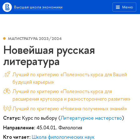
Высшая школа экономики
Меню
МАГИСТРАТУРА 2023/2024
Новейшая русская
литература
Лучший по критерию «Полезность курса для Вашей
будущей карьеры»
Лучший по критерию «Полезность курса для
расширения кругозора и разностороннего развития»
Лучший по критерию «Новизна полученных знаний»
Статус:
Курс по выбору (
Литературное мастерство
)
Направление:
45.04.01. Филология
Кто читает:
Школа филологических наук