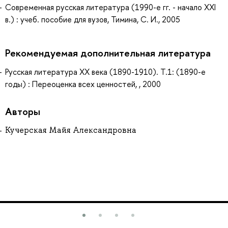
Современная русская литература (1990-е гг. - начало XXI
в.) : учеб. пособие для вузов, Тимина, С. И., 2005
Рекомендуемая дополнительная литература
Русская литература XX века (1890-1910). Т.1: (1890-е
годы) : Переоценка всех ценностей, , 2000
Авторы
Кучерская Майя Александровна