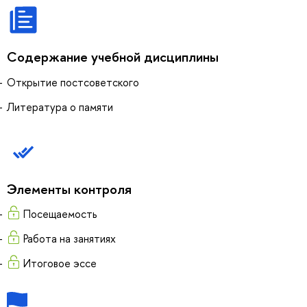
Содержание учебной дисциплины
Открытие постсоветского
Литература о памяти
Элементы контроля
Посещаемость
Работа на занятиях
Итоговое эссе