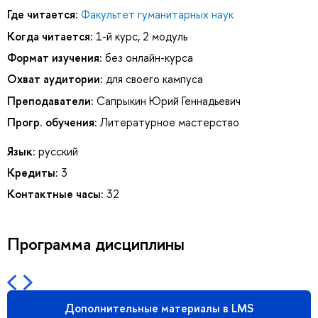
Где читается:
Факультет гуманитарных наук
Когда читается:
1-й курс, 2 модуль
Формат изучения:
без онлайн-курса
Охват аудитории:
для своего кампуса
Преподаватели:
Сапрыкин Юрий Геннадьевич
Прогр. обучения:
Литературное мастерство
Язык:
русский
Кредиты:
3
Контактные часы:
32
Программа дисциплины
Дополнительные материалы в LMS