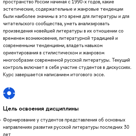
пространство России начиная с 1990-х годов, какие
эстетические, содержательные и жанровые тенденции
были наиболее значимы в это время для литературы и для
читательского сообщества, уметь анализировать
произведения новейшей литературы в их отношении со
временем возникновения, литературной традицией и
современными тенденциями, владеть навыком
ориентирования в стилистическом и жанровом
многообразии современной русской литературы. Текущий
контроль включает в себя участие студентов в дискуссиях.
Курс завершается написанием итогового эссе.
Цель освоения дисциплины
Формирование у студентов представления об основных
направлениях развития русской литературы последних 30
лет