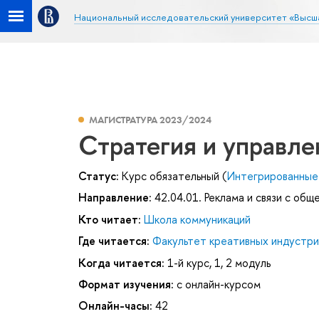
Национальный исследовательский университет «Высш
МАГИСТРАТУРА 2023/2024
Стратегия и управле
Статус:
Курс обязательный (
Интегрированные
Направление:
42.04.01. Реклама и связи с об
Кто читает:
Школа коммуникаций
Где читается:
Факультет креативных индустри
Когда читается:
1-й курс, 1, 2 модуль
Формат изучения:
с онлайн-курсом
Онлайн-часы:
42