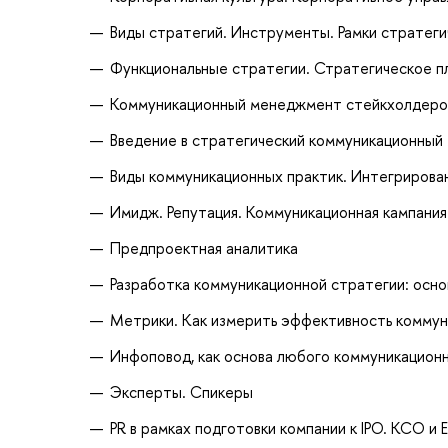
Виды стратегий. Инструменты. Рамки стратеги
Функциональные стратегии. Стратегическое п
Коммуникационный менеджмент стейкхолдеро
Введение в стратегический коммуникационный
Виды коммуникационных практик. Интегрирова
Имидж. Репутация. Коммуникационная кампания
Предпроектная аналитика
Разработка коммуникационной стратегии: осн
Метрики. Как измерить эффективность коммун
Инфоповод, как основа любого коммуникацион
Эксперты. Спикеры
PR в рамках подготовки компании к IPO. КСО и 