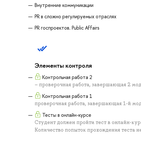
Внутренние коммуникации
PR в сложно регулируемых отраслях
PR госпроектов. Public Affairs
Элементы контроля
Контрольная работа 2
– проверочная работа, завершающая 2 мод
Контрольная работа 1
проверочная работа, завершающая 1-й мо
Тесты в онлайн-курсе
Студент должен пройти тест в онлайн-ку
Количество попыток прохождения теста не