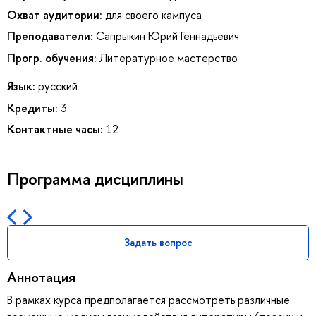
Охват аудитории:
для своего кампуса
Преподаватели:
Сапрыкин Юрий Геннадьевич
Прогр. обучения:
Литературное мастерство
Язык:
русский
Кредиты:
3
Контактные часы:
12
Программа дисциплины
Задать вопрос
Аннотация
В рамках курса предполагается рассмотреть различные