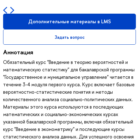
Дополнительные материалы в LMS
Задать вопрос
Аннотация
Обязательный курс "Введение в теорию вероятностей и
математическую статистику" для бакалаврской программы
"Государственное и муниципальное управление" читается в
течение 3-4 модуля первого курса. Курс включает базовые
вероятностно-статистические понятия и методы
количественного анализа социально-политических данных.
Материалы этого курса используются в последующих
математических и социально-экономических курсах
указанной бакалаврской программы, включая обязательный
курс "Введение в эконометрику" и последующие курсы
статистического анализа данных. Для успешного освоения