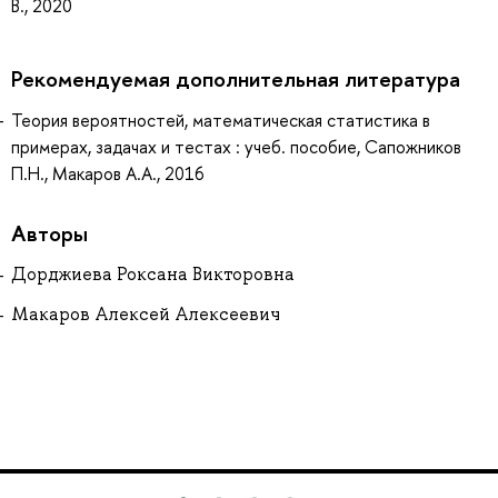
В., 2020
Рекомендуемая дополнительная литература
Теория вероятностей, математическая статистика в
примерах, задачах и тестах : учеб. пособие, Сапожников
П.Н., Макаров А.А., 2016
Авторы
Дорджиева Роксана Викторовна
Макаров Алексей Алексеевич