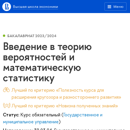
Высшая школа экономики
Меню
БАКАЛАВРИАТ 2023/2024
Введение в теорию
вероятностей и
математическую
статистику
Лучший по критерию «Полезность курса для
расширения кругозора и разностороннего развития»
Лучший по критерию «Новизна полученных знаний»
Статус:
Курс обязательный (
Государственное и
муниципальное управление
)