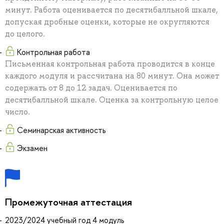
минут. Работа оценивается по десятибалльной шкале,
допуская дробные оценки, которые не округляются
до целого.
Контрольная работа
Письменная контрольная работа проводится в конце
каждого модуля и рассчитана на 80 минут. Она может
содержать от 8 до 12 задач. Оценивается по
десятибалльной шкале. Оценка за контрольную целое
число.
Семинарская активность
Экзамен
Промежуточная аттестация
2023/2024 учебный год 4 модуль