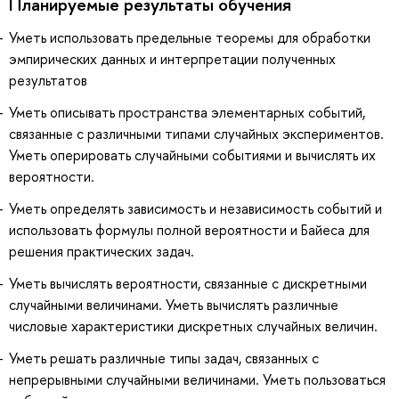
Планируемые результаты обучения
Уметь использовать предельные теоремы для обработки
эмпирических данных и интерпретации полученных
результатов
Уметь описывать пространства элементарных событий,
связанные с различными типами случайных экспериментов.
Уметь оперировать случайными событиями и вычислять их
вероятности.
Уметь определять зависимость и независимость событий и
использовать формулы полной вероятности и Байеса для
решения практических задач.
Уметь вычислять вероятности, связанные с дискретными
случайными величинами. Уметь вычислять различные
числовые характеристики дискретных случайных величин.
Уметь решать различные типы задач, связанных с
непрерывными случайными величинами. Уметь пользоваться