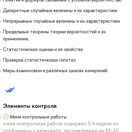
Дискретные случайные величины и их характеристики
Непрерывные случайные величины и их характеристики
Предельные теоремы теории вероятностей и их
применение.
Статистические оценки и их свойства
Проверка статистических гипотез
Меры взаимосвязи в различных шкалах измерений.
Элементы контроля
Мини контрольные работы
мини контрольная работа содержит 3-4 задачи по
пройденному материалу, рассчитанные на 30-35