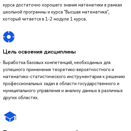
курса достаточно хорошего знания математики в рамках
школьной программы и курса "Высшая математика",
который читается в 1-2 модуле 1 курса.
Цель освоения дисциплины
Выработка базовых компетенций, необходимых для
успешного применения теоретико-вероятностного и
математико-статистического инструментария к решению
профессиональных задач в области государственного и
муниципального управления и анализу данных в различных
других областях.