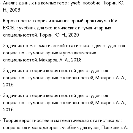
Анализ данных на компьютере : учеб. пособие, Тюрин, Ю.
Н., 2008
Вероятность: теория и компьютерный практикум в R и
EXCEL : учебник для экономических и гуманитарных
специальностей, Тюрин, Ю. Н., 2020
Задачник по математической статистике : для студентов
социально - гуманитарных и управленческих
специальностей, Макаров, А. А., 2018
Задачник по теории вероятностей для студентов
социально - гуманитарных специальностей, Макаров, А. А.,
2015
Задачник по теории вероятностей для студентов
социально - гуманитарных специальностей, Макаров, А. А.,
2016
Теория вероятностей и математическая статистика для
социологов и менеджеров : учебник для вузов, Пашкевич, А.