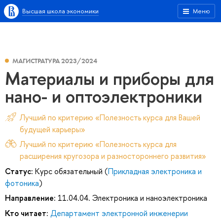
Высшая школа экономики
Меню
МАГИСТРАТУРА 2023/2024
Материалы и приборы для
нано- и оптоэлектроники
Лучший по критерию «Полезность курса для Вашей
будущей карьеры»
Лучший по критерию «Полезность курса для
расширения кругозора и разностороннего развития»
Статус:
Курс обязательный (
Прикладная электроника и
фотоника
)
Направление:
11.04.04. Электроника и наноэлектроника
Кто читает:
Департамент электронной инженерии