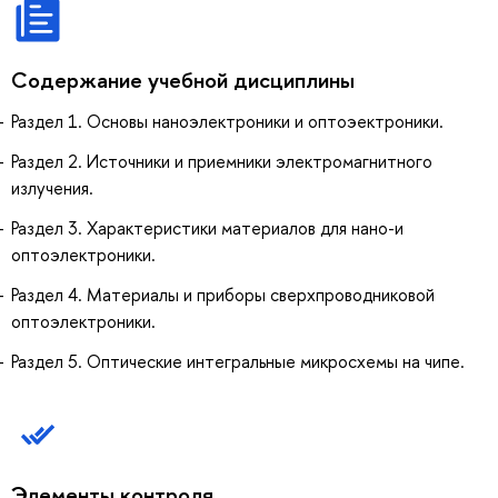
Содержание учебной дисциплины
Раздел 1. Основы наноэлектроники и оптоэектроники.
Раздел 2. Источники и приемники электромагнитного
излучения.
Раздел 3. Характеристики материалов для нано-и
оптоэлектроники.
Раздел 4. Материалы и приборы сверхпроводниковой
оптоэлектроники.
Раздел 5. Оптические интегральные микросхемы на чипе.
Элементы контроля