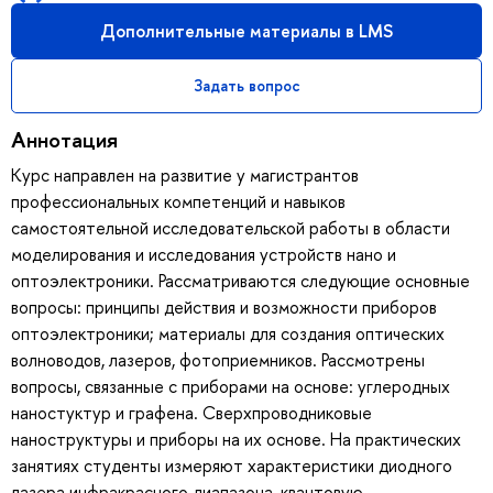
Дополнительные материалы в LMS
Задать вопрос
Аннотация
Курс направлен на развитие у магистрантов
профессиональных компетенций и навыков
самостоятельной исследовательской работы в области
моделирования и исследования устройств нано и
оптоэлектроники. Рассматриваются следующие основные
вопросы: принципы действия и возможности приборов
оптоэлектроники; материалы для создания оптических
волноводов, лазеров, фотоприемников. Рассмотрены
вопросы, связанные с приборами на основе: углеродных
наностуктур и графена. Сверхпроводниковые
наноструктуры и приборы на их основе. На практических
занятиях студенты измеряют характеристики диодного
лазера инфракрасного диапазона, квантовую