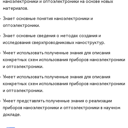
наноэлектроники и оптоэлектроники на основе новых
материалов.
Знает основные понятия наноэлектроники и
оптоэлектроники.
Знает основные сведения о методах создания и
исследования сверхпроводниковых наноструктур.
Умеет использовать полученные знания для описания
конкретных схем использования приборов наноэлектроники
и оптоэлектроники.
Умеет использовать полученные знания для описания
конкретных схем использования приборов наноэлектроники
и оптоэлектроники.
Умеет представлять полученные знания о реализации
приборов наноэлектроники и оптоэлектроники в научном
докладе.