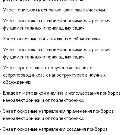
Умеет описывать основные квантовые системы.
Умеет пользоваться своими знаниями для решения
фундаментальных и прикладных задач.
Знает основные понятия квантовой механики.
Умеет пользоваться своими знаниями для решения
фундаментальных и прикладных задач.
Умеет представлять полученные знания о
сверхпроводниковых наноструктурах в научных
обсуждениях.
Владеет методикой анализа и использования приборов
наноэлектроники и оптоэлектроники.
Знает основные направления применения приборов
наноэлектроники и оптоэлектроники.
Знает основные направления создания приборов