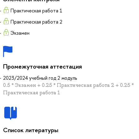
Практическая работа 1
Практическая работа 2
Экзамен
Промежуточная аттестация
2023/2024 учебный год 2 модуль
0.5 * Экзамен + 0.25 * Практическая работа 2 + 0.25 *
Практическая работа 1
Список литературы