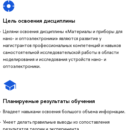
Цель освоения дисциплины
Целями освоения дисциплины «Материалы и приборы для
нано- и оптоэлектроники» являются развитие у
магистрантов профессиональных компетенций и навыков
самостоятельной исследовательской работы в области
моделирования и исследования устройств нано- и
оптоэлектроники.
Планируемые результаты обучения
Владеет навыками освоения большого объема информации.
Умеет делать правильные выводы из сопоставления
результатов теории и эксперимента.