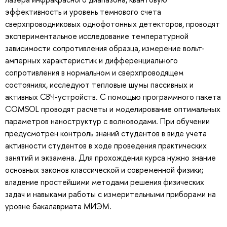
эффективность и уровень темнового счета
сверхпроводниковых однофотонных детекторов, проводят
экспериментальное исследование температурной
зависимости сопротивления образца, измерение вольт-
амперных характеристик и дифференциального
сопротивления в нормальном и сверхпроводящем
состояниях, исследуют тепловые шумы пассивных и
активных СВЧ-устройств. С помощью программного пакета
COMSOL проводят расчеты и моделирование оптимальных
параметров наноструктур с волноводами. При обучении
предусмотрен контроль знаний студентов в виде учета
активности студентов в ходе проведения практических
занятий и экзамена. Для прохождения курса нужно знание
основных законов классической и современной физики;
владение простейшими методами решения физических
задач и навыками работы с измерительными приборами на
уровне бакалавриата МИЭМ.