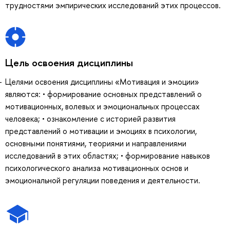
трудностями эмпирических исследований этих процессов.
Цель освоения дисциплины
Целями освоения дисциплины «Мотивация и эмоции»
являются: • формирование основных представлений о
мотивационных, волевых и эмоциональных процессах
человека; • ознакомление с историей развития
представлений о мотивации и эмоциях в психологии,
основными понятиями, теориями и направлениями
исследований в этих областях; • формирование навыков
психологического анализа мотивационных основ и
эмоциональной регуляции поведения и деятельности.