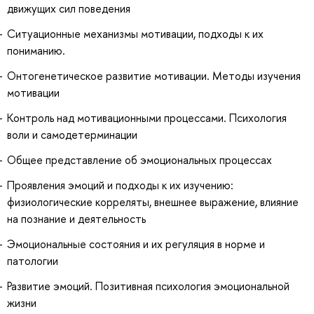
движущих сил поведения
Ситуационные механизмы мотивации, подходы к их
пониманию.
Онтогенетическое развитие мотивации. Методы изучения
мотивации
Контроль над мотивационными процессами. Психология
воли и самодетерминации
Общее представление об эмоциональных процессах
Проявления эмоций и подходы к их изучению:
физиологические корреляты, внешнее выражение, влияние
на познание и деятельность
Эмоциональные состояния и их регуляция в норме и
патологии
Развитие эмоций. Позитивная психология эмоциональной
жизни