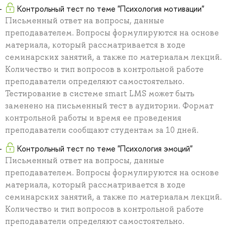
Контрольный тест по теме "Психология мотивации"
Письменный ответ на вопросы, данные
преподавателем. Вопросы формулируются на основе
материала, который рассматривается в ходе
семинарских занятий, а также по материалам лекций.
Количество и тип вопросов в контрольной работе
преподаватели определяют самостоятельно.
Тестирование в системе smart LMS может быть
заменено на письменный тест в аудитории. Формат
контрольной работы и время ее проведения
преподаватели сообщают студентам за 10 дней.
Контрольный тест по теме "Психология эмоций"
Письменный ответ на вопросы, данные
преподавателем. Вопросы формулируются на основе
материала, который рассматривается в ходе
семинарских занятий, а также по материалам лекций.
Количество и тип вопросов в контрольной работе
преподаватели определяют самостоятельно.