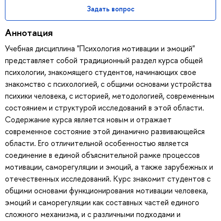
Задать вопрос
Аннотация
Учебная дисциплина "Психология мотивации и эмоций"
представляет собой традиционный раздел курса общей
психологии, знакомящего студентов, начинающих свое
знакомство с психологией, с общими основами устройства
психики человека, с историей, методологией, современным
состоянием и структурой исследований в этой области.
Содержание курса является новым и отражает
современное состояние этой динамично развивающейся
области. Его отличительной особенностью является
соединение в единой объяснительной рамке процессов
мотивации, саморегуляции и эмоций, а также зарубежных и
отечественных исследований. Курс знакомит студентов с
общими основами функционирования мотивации человека,
эмоций и саморегуляции как составных частей единого
сложного механизма, и с различными подходами и