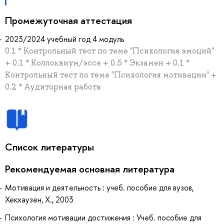
Промежуточная аттестация
2023/2024 учебный год 4 модуль
0.1 * Контрольный тест по теме "Психология эмоций"
+ 0.1 * Коллоквиум/эссе + 0.5 * Экзамен + 0.1 *
Контрольный тест по теме "Психология мотивации" +
0.2 * Аудиторная работа
Список литературы
Рекомендуемая основная литература
Мотивация и деятельность : учеб. пособие для вузов,
Хекхаузен, Х., 2003
Психология мотивации достижения : Учеб. пособие для