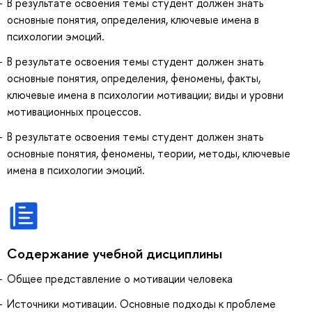
В результате освоения темы студент должен знать
основные понятия, определения, ключевые имена в
психологии эмоций.
В результате освоения темы студент должен знать
основные понятия, определения, феномены, факты,
ключевые имена в психологии мотивации; виды и уровни
мотивационных процессов.
В результате освоения темы студент должен знать
основные понятия, феномены, теории, методы, ключевые
имена в психологии эмоций.
Содержание учебной дисциплины
Общее представление о мотивации человека
Источники мотивации. Основные подходы к проблеме