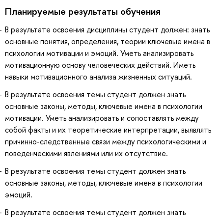
Планируемые результаты обучения
В результате освоения дисциплины студент должен: знать
основные понятия, определения, теории ключевые имена в
психологии мотивации и эмоций. Уметь анализировать
мотивационную основу человеческих действий. Иметь
навыки мотивационного анализа жизненных ситуаций.
В результате освоения темы студент должен знать
основные законы, методы, ключевые имена в психологии
мотивации. Уметь анализировать и сопоставлять между
собой факты и их теоретические интерпретации, выявлять
причинно-следственные связи между психологическими и
поведенческими явлениями или их отсутствие.
В результате освоения темы студент должен знать
основные законы, методы, ключевые имена в психологии
эмоций.
В результате освоения темы студент должен знать