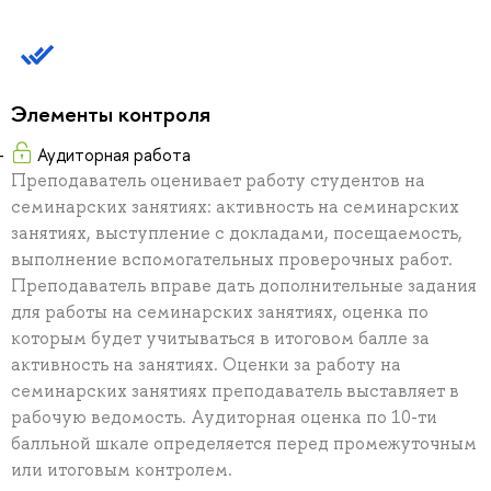
Элементы контроля
Аудиторная работа
Преподаватель оценивает работу студентов на
семинарских занятиях: активность на семинарских
занятиях, выступление с докладами, посещаемость,
выполнение вспомогательных проверочных работ.
Преподаватель вправе дать дополнительные задания
для работы на семинарских занятиях, оценка по
которым будет учитываться в итоговом балле за
активность на занятиях. Оценки за работу на
семинарских занятиях преподаватель выставляет в
рабочую ведомость. Аудиторная оценка по 10-ти
балльной шкале определяется перед промежуточным
или итоговым контролем.