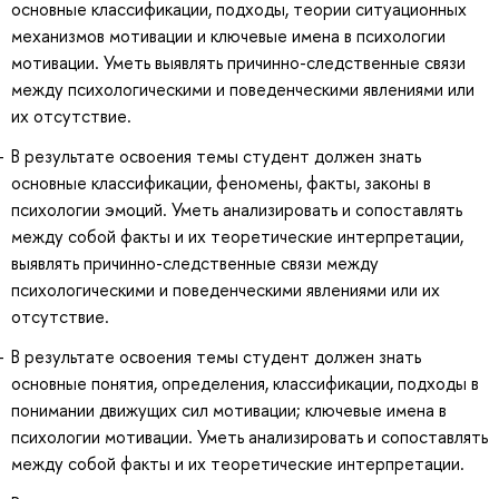
основные классификации, подходы, теории ситуационных
механизмов мотивации и ключевые имена в психологии
мотивации. Уметь выявлять причинно-следственные связи
между психологическими и поведенческими явлениями или
их отсутствие.
В результате освоения темы студент должен знать
основные классификации, феномены, факты, законы в
психологии эмоций. Уметь анализировать и сопоставлять
между собой факты и их теоретические интерпретации,
выявлять причинно-следственные связи между
психологическими и поведенческими явлениями или их
отсутствие.
В результате освоения темы студент должен знать
основные понятия, определения, классификации, подходы в
понимании движущих сил мотивации; ключевые имена в
психологии мотивации. Уметь анализировать и сопоставлять
между собой факты и их теоретические интерпретации.