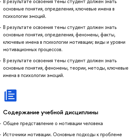
В результате освоения темы студент должен знать
основные понятия, определения, ключевые имена в
психологии эмоций.
В результате освоения темы студент должен знать
основные понятия, определения, феномены, факты,
ключевые имена в психологии мотивации; виды и уровни
мотивационных процессов.
В результате освоения темы студент должен знать
основные понятия, феномены, теории, методы, ключевые
имена в психологии эмоций.
Содержание учебной дисциплины
Общее представление о мотивации человека
Источники мотивации. Основные подходы к проблеме