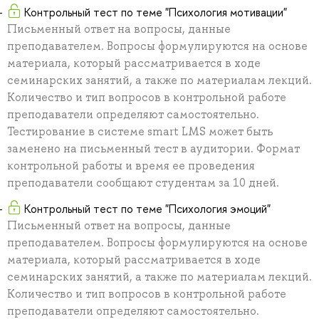
Контрольный тест по теме "Психология мотивации"
Письменный ответ на вопросы, данные
преподавателем. Вопросы формулируются на основе
материала, который рассматривается в ходе
семинарских занятий, а также по материалам лекций.
Количество и тип вопросов в контрольной работе
преподаватели определяют самостоятельно.
Тестирование в системе smart LMS может быть
заменено на письменный тест в аудитории. Формат
контрольной работы и время ее проведения
преподаватели сообщают студентам за 10 дней.
Контрольный тест по теме "Психология эмоций"
Письменный ответ на вопросы, данные
преподавателем. Вопросы формулируются на основе
материала, который рассматривается в ходе
семинарских занятий, а также по материалам лекций.
Количество и тип вопросов в контрольной работе
преподаватели определяют самостоятельно.