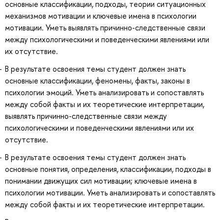
основные классификации, подходы, теории ситуационных
механизмов мотивации и ключевые имена в психологии
мотивации. Уметь выявлять причинно-следственные связи
между психологическими и поведенческими явлениями или
их отсутствие.
В результате освоения темы студент должен знать
основные классификации, феномены, факты, законы в
психологии эмоций. Уметь анализировать и сопоставлять
между собой факты и их теоретические интерпретации,
выявлять причинно-следственные связи между
психологическими и поведенческими явлениями или их
отсутствие.
В результате освоения темы студент должен знать
основные понятия, определения, классификации, подходы в
понимании движущих сил мотивации; ключевые имена в
психологии мотивации. Уметь анализировать и сопоставлять
между собой факты и их теоретические интерпретации.