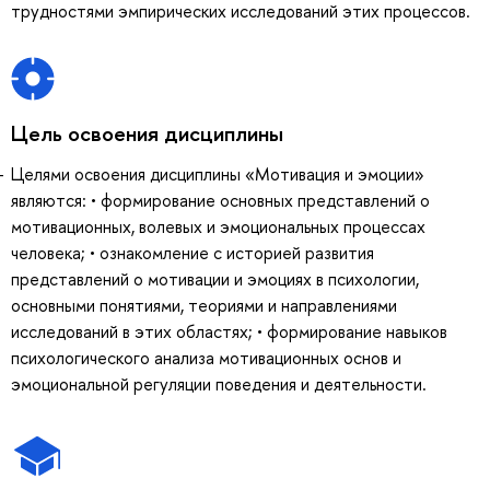
трудностями эмпирических исследований этих процессов.
Цель освоения дисциплины
Целями освоения дисциплины «Мотивация и эмоции»
являются: • формирование основных представлений о
мотивационных, волевых и эмоциональных процессах
человека; • ознакомление с историей развития
представлений о мотивации и эмоциях в психологии,
основными понятиями, теориями и направлениями
исследований в этих областях; • формирование навыков
психологического анализа мотивационных основ и
эмоциональной регуляции поведения и деятельности.