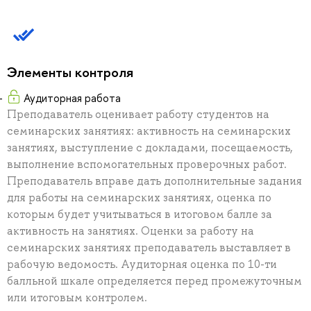
Элементы контроля
Аудиторная работа
Преподаватель оценивает работу студентов на
семинарских занятиях: активность на семинарских
занятиях, выступление с докладами, посещаемость,
выполнение вспомогательных проверочных работ.
Преподаватель вправе дать дополнительные задания
для работы на семинарских занятиях, оценка по
которым будет учитываться в итоговом балле за
активность на занятиях. Оценки за работу на
семинарских занятиях преподаватель выставляет в
рабочую ведомость. Аудиторная оценка по 10-ти
балльной шкале определяется перед промежуточным
или итоговым контролем.