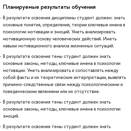
Планируемые результаты обучения
В результате освоения дисциплины студент должен: знать
основные понятия, определения, теории ключевые имена в
психологии мотивации и эмоций. Уметь анализировать
мотивационную основу человеческих действий. Иметь
навыки мотивационного анализа жизненных ситуаций.
В результате освоения темы студент должен знать
основные законы, методы, ключевые имена в психологии
мотивации. Уметь анализировать и сопоставлять между
собой факты и их теоретические интерпретации, выявлять
причинно-следственные связи между психологическими и
поведенческими явлениями или их отсутствие.
В результате освоения темы студент должен знать
основные законы, методы, ключевые имена в психологии
эмоций.
В результате освоения темы студент должен знать