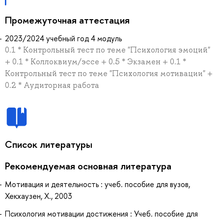
Промежуточная аттестация
2023/2024 учебный год 4 модуль
0.1 * Контрольный тест по теме "Психология эмоций"
+ 0.1 * Коллоквиум/эссе + 0.5 * Экзамен + 0.1 *
Контрольный тест по теме "Психология мотивации" +
0.2 * Аудиторная работа
Список литературы
Рекомендуемая основная литература
Мотивация и деятельность : учеб. пособие для вузов,
Хекхаузен, Х., 2003
Психология мотивации достижения : Учеб. пособие для