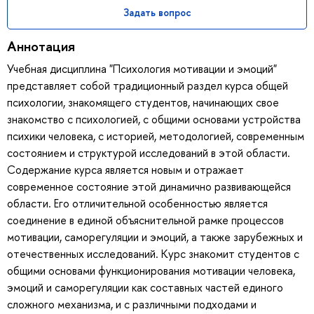
Задать вопрос
Аннотация
Учебная дисциплина "Психология мотивации и эмоций"
представляет собой традиционный раздел курса общей
психологии, знакомящего студентов, начинающих свое
знакомство с психологией, с общими основами устройства
психики человека, с историей, методологией, современным
состоянием и структурой исследований в этой области.
Содержание курса является новым и отражает
современное состояние этой динамично развивающейся
области. Его отличительной особенностью является
соединение в единой объяснительной рамке процессов
мотивации, саморегуляции и эмоций, а также зарубежных и
отечественных исследований. Курс знакомит студентов с
общими основами функционирования мотивации человека,
эмоций и саморегуляции как составных частей единого
сложного механизма, и с различными подходами и