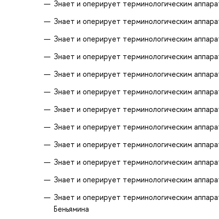
Знает и оперирует терминологическим аппара
Знает и оперирует терминологическим аппара
Знает и оперирует терминологическим аппара
Знает и оперирует терминологическим аппара
Знает и оперирует терминологическим аппар
Знает и оперирует терминологическим аппара
Знает и оперирует терминологическим аппара
Знает и оперирует терминологическим аппара
Знает и оперирует терминологическим аппара
Знает и оперирует терминологическим аппарат
Знает и оперирует терминологическим аппарат
Знает и оперирует терминологическим аппара
Беньямина