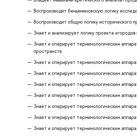
Воспроизводит беньяминовскую логику исслед
Воспроизводит общую логику исторического п
Знает и анализирует логику проекта «городов
Знает и оперирует терминологическим аппара
пространств
Знает и оперирует терминологическим аппара
Знает и оперирует терминологическим аппара
Знает и оперирует терминологическим аппара
Знает и оперирует терминологическим аппар
Знает и оперирует терминологическим аппар
Знает и оперирует терминологическим аппара
Знает и оперирует терминологическим аппара