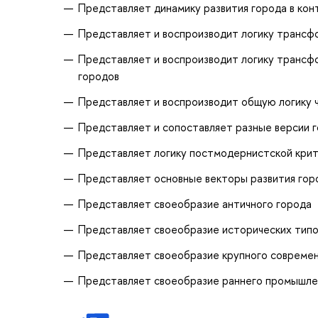
Представляет динамику развития города в ко
Представляет и воспроизводит логику трансф
Представляет и воспроизводит логику трансф
городов
Представляет и воспроизводит общую логику ч
Представляет и сопоставляет разные версии 
Представляет логику постмодернистской крит
Представляет основные векторы развития гор
Представляет своеобразие античного города
Представляет своеобразие исторических типов
Представляет своеобразие крупного современ
Представляет своеобразие раннего промышлен