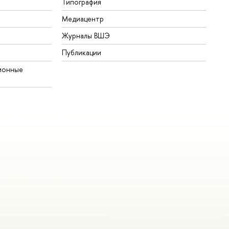
Типография
Медиацентр
Журналы ВШЭ
Публикации
ионные