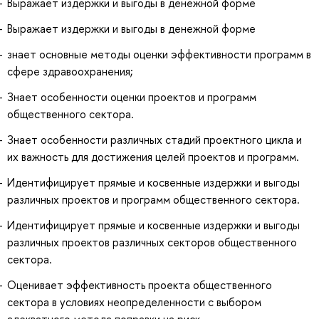
Выражает издержки и выгоды в денежной форме
Выражает издержки и выгоды в денежной форме
знает основные методы оценки эффективности программ в
сфере здравоохранения;
Знает особенности оценки проектов и программ
общественного сектора.
Знает особенности различных стадий проектного цикла и
их важность для достижения целей проектов и программ.
Идентифицирует прямые и косвенные издержки и выгоды
различных проектов и программ общественного сектора.
Идентифицирует прямые и косвенные издержки и выгоды
различных проектов различных секторов общественного
сектора.
Оценивает эффективность проекта общественного
сектора в условиях неопределенности с выбором
адекватного метода поправки на риск