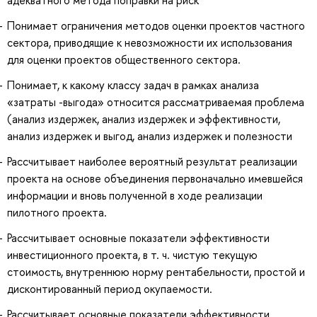
Понимает ограничения методов оценки проектов частного
сектора, приводящие к невозможности их использования
для оценки проектов общественного сектора.
Понимает, к какому классу задач в рамках анализа
«затраты -выгода» относится рассматриваемая проблема
(анализ издержек, анализ издержек и эффективности,
анализ издержек и выгод, анализ издержек и полезности
Рассчитывает наиболее вероятный результат реализации
проекта на основе объединения первоначально имевшейся
информации и вновь полученной в ходе реализации
пилотного проекта.
Рассчитывает основные показатели эффективности
инвестиционного проекта, в т. ч. чистую текущую
стоимость, внутреннюю норму рентабельности, простой и
дисконтированный период окупаемости.
Рассчитывает основные показатели эффективности