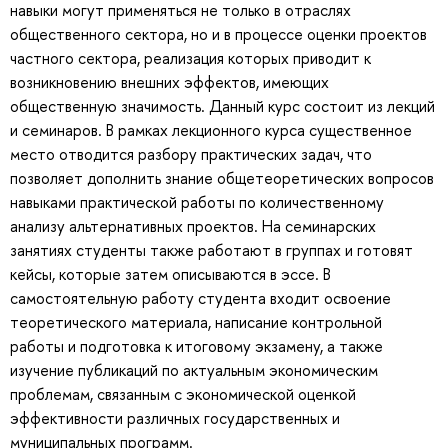
навыки могут применяться не только в отраслях
общественного сектора, но и в процессе оценки проектов
частного сектора, реализация которых приводит к
возникновению внешних эффектов, имеющих
общественную значимость. Данный курс состоит из лекций
и семинаров. В рамках лекционного курса существенное
место отводится разбору практических задач, что
позволяет дополнить знание общетеоретических вопросов
навыками практической работы по количественному
анализу альтернативных проектов. На семинарских
занятиях студенты также работают в группах и готовят
кейсы, которые затем описываются в эссе. В
самостоятельную работу студента входит освоение
теоретического материала, написание контрольной
работы и подготовка к итоговому экзамену, а также
изучение публикаций по актуальным экономическим
проблемам, связанным с экономической оценкой
эффективности различных государственных и
муниципальных программ.