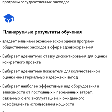
программ государственных расходов.
Планируемые результаты обучения
владеет навыками экономической оценки программ
общественных расходов в сфере здравоохранения
Выбирает адекватную ставку дисконтирования для оценки
конкретного проекта
Выбирает адекватные показатели для количественной
оценки нематериальных издержек и выгод
Выбирает наиболее эффективный вид оборудования в
зависимости от постоянных и переменных затрат,
связанных с его эксплуатацией, и ожидаемого
коэффициента использования мощности