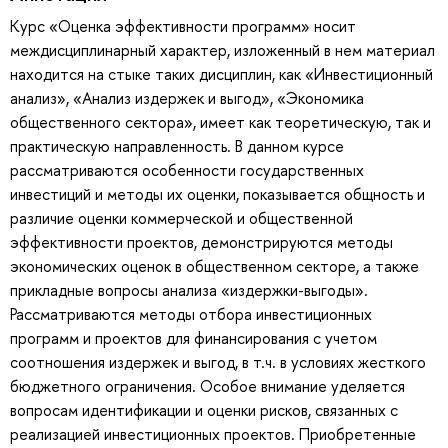
Курс «Оценка эффективности программ» носит
междисциплинарный характер, изложенный в нем материал
находится на стыке таких дисциплин, как «Инвестиционный
анализ», «Анализ издержек и выгод», «Экономика
общественного сектора», имеет как теоретическую, так и
практическую направленность. В данном курсе
рассматриваются особенности государственных
инвестиций и методы их оценки, показывается общность и
различие оценки коммерческой и общественной
эффективности проектов, демонстрируются методы
экономических оценок в общественном секторе, а также
прикладные вопросы анализа «издержки-выгоды».
Рассматриваются методы отбора инвестиционных
программ и проектов для финансирования с учетом
соотношения издержек и выгод, в т.ч. в условиях жесткого
бюджетного ограничения. Особое внимание уделяется
вопросам идентификации и оценки рисков, связанных с
реализацией инвестиционных проектов. Приобретенные