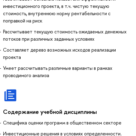
инвестиционного проекта, в т.ч. чистую текущую
стоимость, внутреннюю норму рентабельности с
поправкой на риск
Рассчитывает текущую стоимость ожидаемых денежных
потоков при различных заданных условиях
Составляет дерево возможных исходов реализации
проекта
Умеет рассчитывать различные варианты в рамках
проводимого анализа
Содержание учебной дисциплины
Специфика оценки программ в общественном секторе
Инвестиционные решения в условиях определенности.