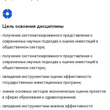
Цель освоения дисциплины
получение систематизированного представления о
современных научных подходах к оценке инвестиций в
общественном секторе;
получение систематизированного представления о
современных научных подходах к оценке инвестиций в
общественном секторе;;
овладение инструментами оценки эффективности
государственных инвестиционных программ;
знание основных методов экономических оценок проектов
в сферах образования и здравоохранения;
овладение инструментами анализа эффективности