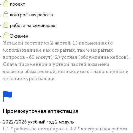
проект
контрольная работа
работа на семинарах
Экзамен
Экзамен состоит из 2 частей; 1) письменная (с
использованием как открытых, так и закрытых
вопросов - 60 минут); 2) устная (обсуждение кейсов).
Сдача письменной и устной частей экзамена
является обязательной, независимо от накопленных в
течение курса баллов.
Промежуточная аттестация
2022/2023 учебный год 2 модуль
0.1 * работа на семинарах + 0.2 * контрольная работа