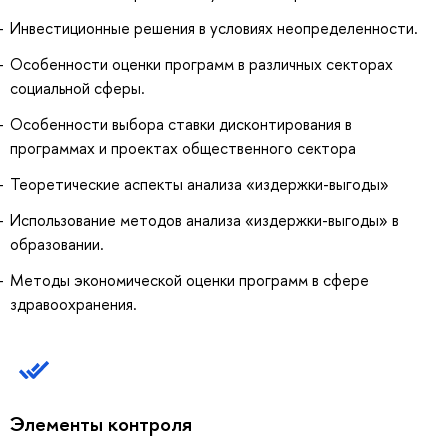
Инвестиционные решения в условиях неопределенности.
Особенности оценки программ в различных секторах
социальной сферы.
Особенности выбора ставки дисконтирования в
программах и проектах общественного сектора
Теоретические аспекты анализа «издержки-выгоды»
Использование методов анализа «издержки-выгоды» в
образовании.
Методы экономической оценки программ в сфере
здравоохранения.
Элементы контроля