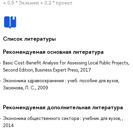
+ 0.5 * Экзамен + 0.2 * проект
Список литературы
Рекомендуемая основная литература
Basic Cost-Benefit Analysis for Assessing Local Public Projects,
Second Edition, Business Expert Press, 2017
Экономика здравоохранения : учеб. пособие для вузов,
Засимова, Л. С., 2009
Рекомендуемая дополнительная литература
Экономика общественного сектора : учебник для вузов, ,
2014