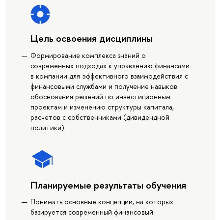
Цель освоения дисциплины
Формирование комплекса знаний о
современных подходах к управлению финансами
в компании для эффективного взаимодействия с
финансовыми службами и получение навыков
обоснования решений по инвестиционным
проектам и изменению структуры капитала,
расчетов с собственниками (дивидендной
политики)
Планируемые результаты обучения
Понимать основные концепции, на которых
базируется современный финансовый