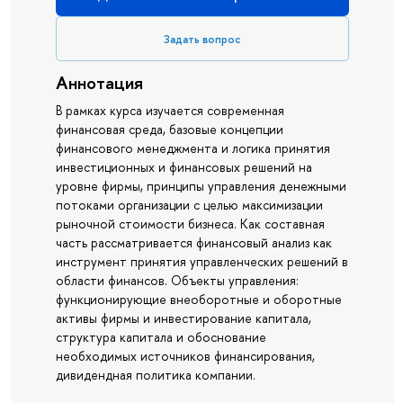
Задать вопрос
Аннотация
В рамках курса изучается современная
финансовая среда, базовые концепции
финансового менеджмента и логика принятия
инвестиционных и финансовых решений на
уровне фирмы, принципы управления денежными
потоками организации с целью максимизации
рыночной стоимости бизнеса. Как составная
часть рассматривается финансовый анализ как
инструмент принятия управленческих решений в
области финансов. Объекты управления:
функционирующие внеоборотные и оборотные
активы фирмы и инвестирование капитала,
структура капитала и обоснование
необходимых источников финансирования,
дивидендная политика компании.