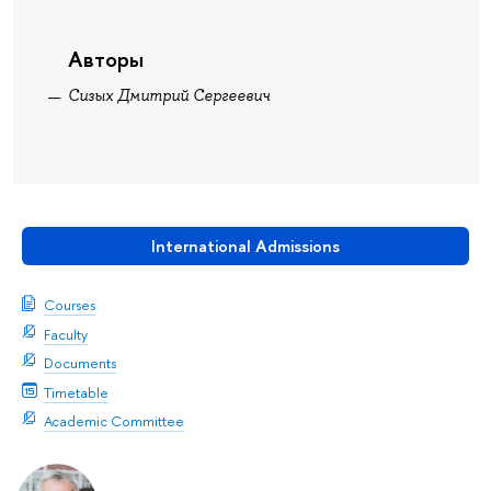
Авторы
Сизых Дмитрий Сергеевич
International Admissions
Courses
Faculty
Documents
Timetable
Academic Committee