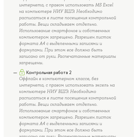
интернета, с правом использовать MS Excel
на компьютере НИУ ВШЭ. Необходимо
расписаться в листе посещения контрольной
работы. Вещи складываем отдельно.
Использование смартфонов и собственных
компьютером запрещено. Разрешен листок
формата А4 с выделенными записями и
формулами. При этом все должно быть
записано от руки. Распечатанные материалы
запрещены.
Контрольная работа 2
Оффлайн в компьютерном классе, без
интернета, с правом использовать эксель на
компьютере НИУ ВШЭ. Необходимо
расписаться в листе посещения контрольной
работы. Вещи складываем отдельно.
Использование смартфонов и собственных
компьютером запрещено. Разрешен листок
формата А4 с выделенными записями и
формулами. При этом все должно быть
записано от руки. Распечатанные материалы