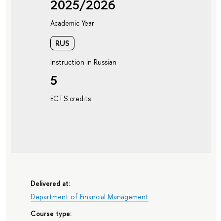
2025/2026
Academic Year
RUS
Instruction in Russian
5
ECTS credits
Delivered at:
Department of Financial Management
Course type: