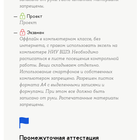
запрещены.
Проект
Проект
Экзамен
Оффлайн в компьютерном классе, без
интернета, с правом использовать эксель на
компьютере НИУ ВШЭ. Необходимо
расписаться в листе посещения контрольной
работы. Вещи складываем отдельно.
Использование смартфонов и собственных
компьютером запрещено. Разрешен листок
формата А4 с выделенными записями и
формулами. При этом все должно быть
записано от руки. Распечатанные материалы
запрещены.
Промежуточная аттестация