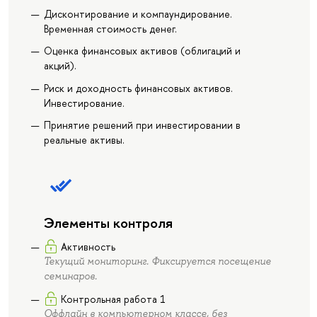
Дисконтирование и компаундирование.
Временная стоимость денег.
Оценка финансовых активов (облигаций и
акций).
Риск и доходность финансовых активов.
Инвестирование.
Принятие решений при инвестировании в
реальные активы.
Элементы контроля
Активность
Текущий мониторинг. Фиксируется посещение
семинаров.
Контрольная работа 1
Оффлайн в компьютерном классе, без