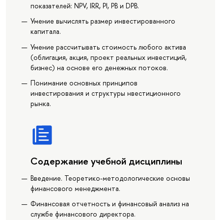
показателей: NPV, IRR, PI, PB и DPB.
Умение вычислять размер инвестированного
капитала.
Умение рассчитывать стоимость любого актива
(облигация, акция, проект реальных инвестиций,
бизнес) на основе его денежных потоков.
Понимание основных принципов
инвестирования и структуры нвестиционного
рынка.
Содержание учебной дисциплины
Введение. Теоретико-методологические основы
финансового менеджмента.
Финансовая отчетность и финансовый анализ на
службе финансового директора.