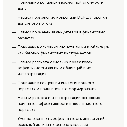
Понимание концепции временной стоимости
денег.
Навыки применение концепции DCF для оценки
денежного потока.
Навыки применения аннуитетов в финансовых
расчетах.
Понимание основных свойств акций и облигаций
как базовых финансовых инструментов.
Навыки рассчета основных показателей
эффективности акций и облигаций и их
интерпретация.
Понимание концепции инвестиционного
портфеля и принципов его формирования.
Навыки расчета и интерпретации основных
принципов эффективности инвестиционного
портфеля.
Умение оценивать эффективность инвестиций в
реальный активы на основе ключевых