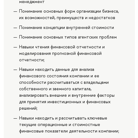
менеджмент
Понимание основных форм организации бизнеса,
их возможностей, преимуществ и недостатков
Понимание концепции внутренней стоимости
Понимание основных типов агентских проблем
Навыки чтения финансовой отчетности и
моделирования прогнозной финансовой
отчетности;
Навыки находить данные для анализа
финансового состояния компании и ее
способности рассчитываться с владельцами
собственного и заемного капитала,
анализировать внешние и внутренние факторы
для принятия инвестиционных и финансовых
решений;
Навыки находить и рассчитывать ключевые
текущие операционные и стоимостные
финансовые показатели деятельности компании;