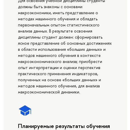
Для освоения учебной дисциплины студенты
должны быть знакомы с основами
макроэкономики, иметь представление о
методах машинного обучения и обладать
первоначальным опытом статистического
анализа данных. В результате освоения
дисциплины студент должен: сформировать
ясное представление об основных достижениях
в области использования «больших данных» и
методов машинного обучения в контексте
макроэкономического анализа; приобрести
опыт интерпретации и оценки перспектив
практического применения индикаторов,
полученных на основе «больших данных» и
методов машинного обучения, для анализа
макроэкономической динамики.
Планируемые результаты обучения