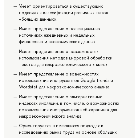
Умеет ориентироваться в существующих
подходах к классификации различных типов
«больших данных».
Имеет представление о потенциальных
источниках ежедневных и недельных
финансовых и экономических данных
Имеет представление о возможностях
использования методов цифровой обработки
текстов для макроэкономического анализа
Имеет представление о возможностях
использования инструментов Google-trends и
Wordstat для макроэкономического анализа.
Имеет представление о альтернативных
индексах инфляции, в том числе, о возможностях
использования инструментов веб-скрапинга для
макроэкономического анализа
Ориентируется в имеющихся подходах к
исследованию рынка труда на основе «больших