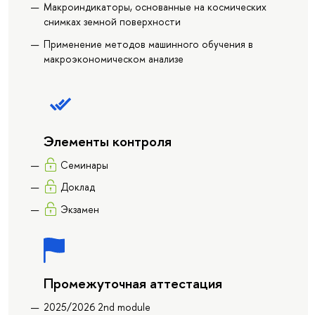
Макроиндикаторы, основанные на космических
снимках земной поверхности
Применение методов машинного обучения в
макроэкономическом анализе
Элементы контроля
Семинары
Доклад
Экзамен
Промежуточная аттестация
2025/2026 2nd module