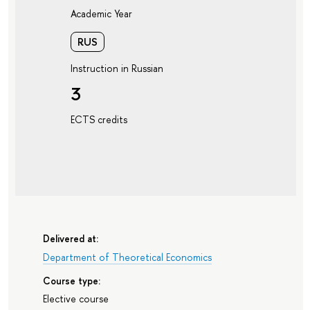
Academic Year
RUS
Instruction in Russian
3
ECTS credits
Delivered at:
Department of Theoretical Economics
Course type:
Elective course