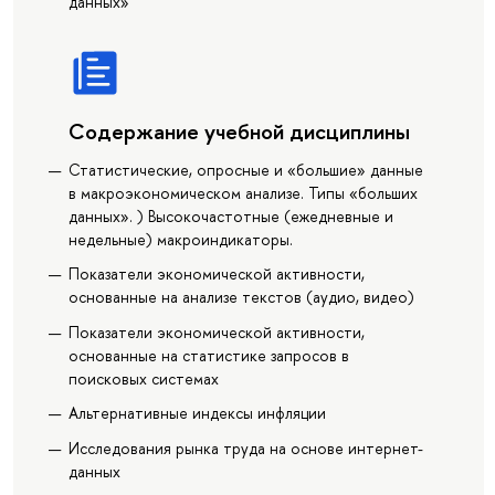
данных»
Содержание учебной дисциплины
Статистические, опросные и «большие» данные
в макроэкономическом анализе. Типы «больших
данных». ) Высокочастотные (ежедневные и
недельные) макроиндикаторы.
Показатели экономической активности,
основанные на анализе текстов (аудио, видео)
Показатели экономической активности,
основанные на статистике запросов в
поисковых системах
Альтернативные индексы инфляции
Исследования рынка труда на основе интернет-
данных