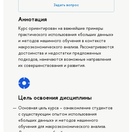
Задать вопрос
Аннотация
Курс ориентирован на важнейшие примеры
практического использования «больших данных»
и методов машинного обучения в контексте
макроэкономического анализа. Рассматриваются
достоинства и недостатки предложенных
подходов, намечаются возможные направления
их совершенствования и развития.
Цель освоения дисциплины
Основная цель курса – ознакомление студентов
с существующим опытом использования
«больших данных» и методов машинного
обучения для макроэкономического анализа.