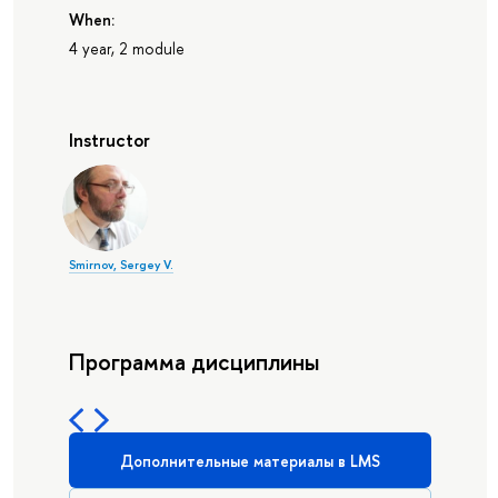
When:
4 year, 2 module
Instructor
Smirnov, Sergey V.
Программа дисциплины
Дополнительные материалы в LMS