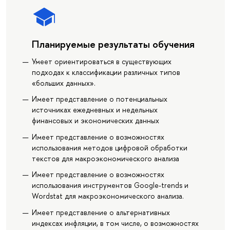
Планируемые результаты обучения
Умеет ориентироваться в существующих
подходах к классификации различных типов
«больших данных».
Имеет представление о потенциальных
источниках ежедневных и недельных
финансовых и экономических данных
Имеет представление о возможностях
использования методов цифровой обработки
текстов для макроэкономического анализа
Имеет представление о возможностях
использования инструментов Google-trends и
Wordstat для макроэкономического анализа.
Имеет представление о альтернативных
индексах инфляции, в том числе, о возможностях