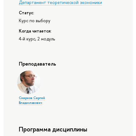
Департамент теоретической экономики
Статус:
Курс по выбору
Когда читается:
4-й курс, 2 модуль
Преподаватель
Смирнов Сергей
Владиславович
Программа дисциплины