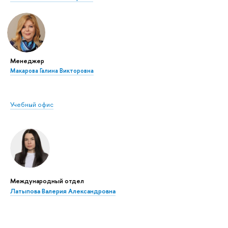
Менеджер
Макарова Галина Викторовна
Учебный офис
Международный отдел
Латыпова Валерия Александровна