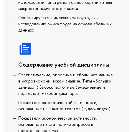
использования инструментов веб-скрапинга для
макроэкономического анализа
Ориентируется в имеющихся подходах к
исследованию рынка труда на основе «больших
данных»
Содержание учебной дисциплины
Статистические, опросные и «большие» данные
в макроэкономическом анализе. Типы «больших
данных». ) Высокочастотные (ежедневные и
недельные) макроиндикаторы.
Показатели экономической активности,
основанные на анализе текстов (аудио, видео)
Показатели экономической активности,
основанные на статистике запросов в
поисковых системах