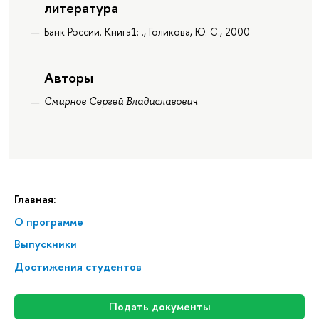
литература
Банк России. Книга1: ., Голикова, Ю. С., 2000
Авторы
Смирнов Сергей Владиславович
Главная:
О программе
Выпускники
Достижения студентов
Подать документы