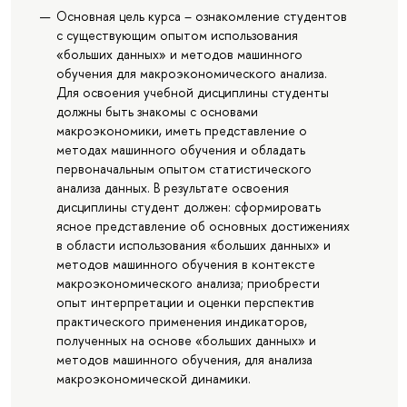
Основная цель курса – ознакомление студентов
с существующим опытом использования
«больших данных» и методов машинного
обучения для макроэкономического анализа.
Для освоения учебной дисциплины студенты
должны быть знакомы с основами
макроэкономики, иметь представление о
методах машинного обучения и обладать
первоначальным опытом статистического
анализа данных. В результате освоения
дисциплины студент должен: сформировать
ясное представление об основных достижениях
в области использования «больших данных» и
методов машинного обучения в контексте
макроэкономического анализа; приобрести
опыт интерпретации и оценки перспектив
практического применения индикаторов,
полученных на основе «больших данных» и
методов машинного обучения, для анализа
макроэкономической динамики.