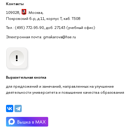
Контакты
109028,
Москва
,
Покровский б-р, д.11, корпус Т, каб. Т508
Тел.: (495) 772-95-90, доб. 27143
(учебный офис)
Электронная почта: gmakarova@hse.ru
Выразительная кнопка
для предложений и замечаний, направленных на улучшение
деятельности университета и повышение качества образования