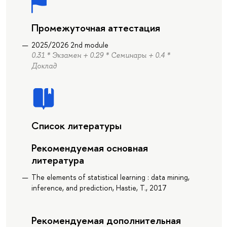
Промежуточная аттестация
2025/2026 2nd module
0.31 * Экзамен + 0.29 * Семинары + 0.4 *
Доклад
Список литературы
Рекомендуемая основная
литература
The elements of statistical learning : data mining,
inference, and prediction, Hastie, T., 2017
Рекомендуемая дополнительная