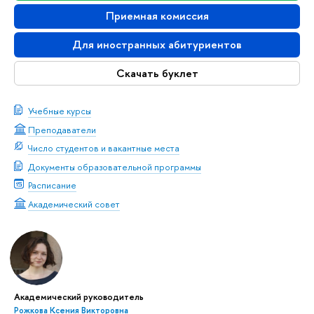
Приемная комиссия
Для иностранных абитуриентов
Скачать буклет
Учебные курсы
Преподаватели
Число студентов и вакантные места
Документы образовательной программы
Расписание
Академический совет
Академический руководитель
Рожкова Ксения Викторовна