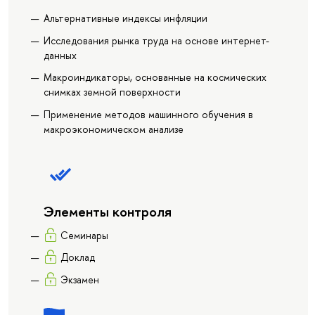
Альтернативные индексы инфляции
Исследования рынка труда на основе интернет-
данных
Макроиндикаторы, основанные на космических
снимках земной поверхности
Применение методов машинного обучения в
макроэкономическом анализе
Элементы контроля
Семинары
Доклад
Экзамен