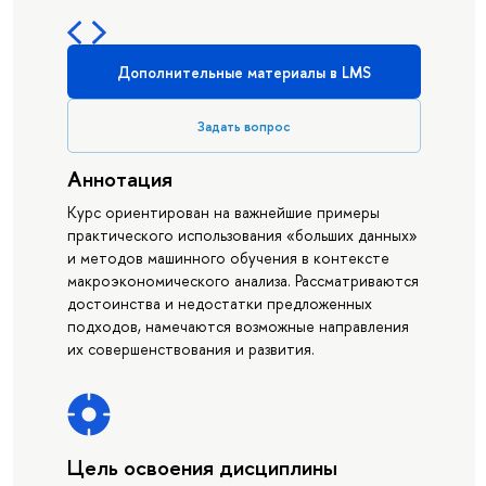
Дополнительные материалы в LMS
Задать вопрос
Аннотация
Курс ориентирован на важнейшие примеры
практического использования «больших данных»
и методов машинного обучения в контексте
макроэкономического анализа. Рассматриваются
достоинства и недостатки предложенных
подходов, намечаются возможные направления
их совершенствования и развития.
Цель освоения дисциплины