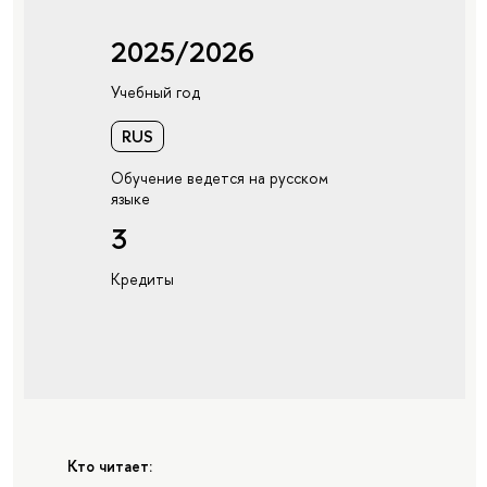
2025/2026
Учебный год
RUS
Обучение ведется на русском
языке
3
Кредиты
Кто читает: