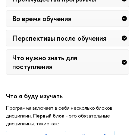
Во время обучения
Перспективы после обучения
Что нужно знать для
поступления
Что я буду изучать
Программа включает в себя несколько блоков
дисциплин.
Первый блок
- это обязательные
дисциплины, такие как: