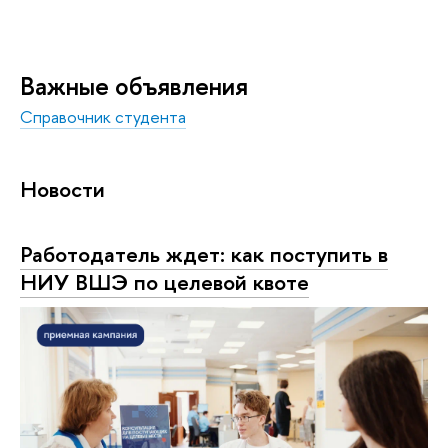
Важные объявления
Справочник студента
Новости
Работодатель ждет: как поступить в
НИУ ВШЭ по целевой квоте