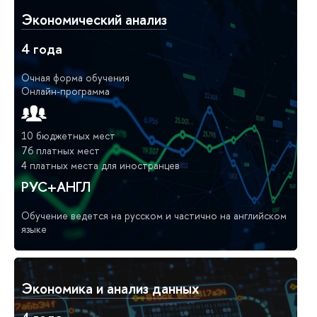
Экономический анализ
4 года
Очная форма обучения
Онлайн-программа
10 бюджетных мест
76 платных мест
4 платных места для иностранцев
РУС+АНГЛ
Обучение ведется на русском и частично на английском
языке
Экономика и анализ данных