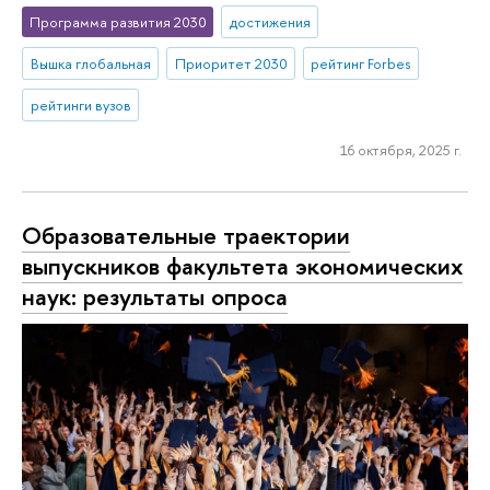
Программа развития 2030
достижения
Вышка глобальная
Приоритет 2030
рейтинг Forbes
рейтинги вузов
16 октября, 2025 г.
Образовательные траектории
выпускников факультета экономических
наук: результаты опроса