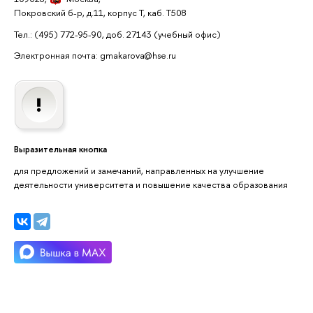
Покровский б-р, д.11, корпус Т, каб. Т508
Тел.: (495) 772-95-90, доб. 27143
(учебный офис)
Электронная почта: gmakarova@hse.ru
Выразительная кнопка
для предложений и замечаний, направленных на улучшение
деятельности университета и повышение качества образования