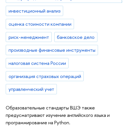
инвестиционный анализ
оценка стоимости компании
риск-менеджмент
банковское дело
производные финансовые инструменты
налоговая система России
организация страховых операций
управленческий учет
Образовательные стандарты ВШЭ также
предусматривают изучение английского языка и
программирование на Python.