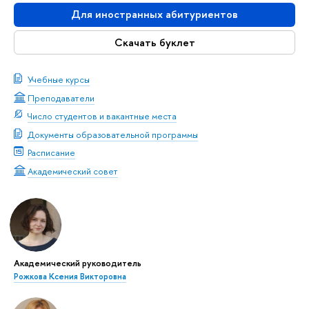
Для иностранных абитуриентов
Скачать буклет
Учебные курсы
Преподаватели
Число студентов и вакантные места
Документы образовательной программы
Расписание
Академический совет
Академический руководитель
Рожкова Ксения Викторовна