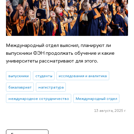
Международный отдел выяснил, планируют ли
выпускники ФЭН продолжать обучение и какие
университеты рассматривают для этого.
выпускники
студенты
исследования и аналитика
бакалавриат
магистратура
международное сотрудничество
Международный отдел
13 августа, 2025 г.