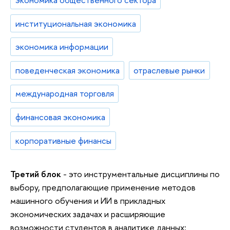
институциональная экономика
экономика информации
поведенческая экономика
отраслевые рынки
международная торговля
финансовая экономика
корпоративные финансы
Третий блок
- это инструментальные дисциплины по
выбору, предполагающие применение методов
машинного обучения и ИИ в прикладных
экономических задачах и расширяющие
возможности студентов в аналитике данных: