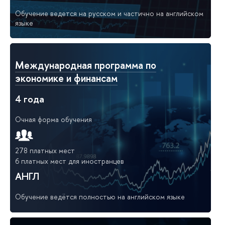
Обучение ведется на русском и частично на английском
языке
Международная программа по
экономике и финансам
4 года
Очная форма обучения
278 платных мест
6 платных мест для иностранцев
АНГЛ
Обучение ведётся полностью на английском языке