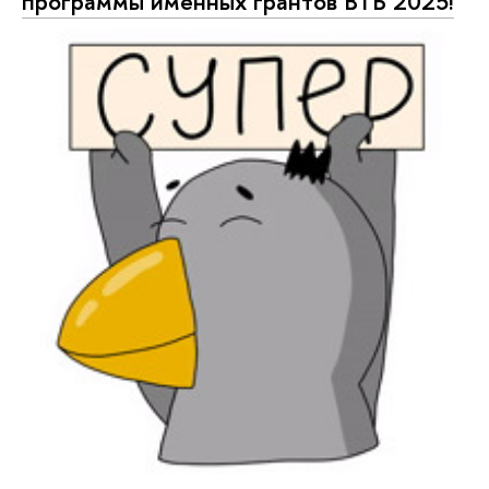
программы именных грантов ВТБ 2025!