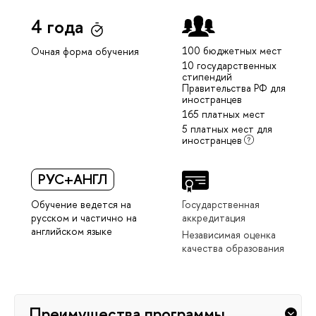
4 года
100 бюджетных мест
Очная форма обучения
10 государственных
стипендий
Правительства РФ для
иностранцев
165 платных мест
5 платных мест для
иностранцев
РУС+АНГЛ
Обучение ведется на
Государственная
русском и частично на
аккредитация
английском языке
Независимая оценка
качества образования
Преимущества программы