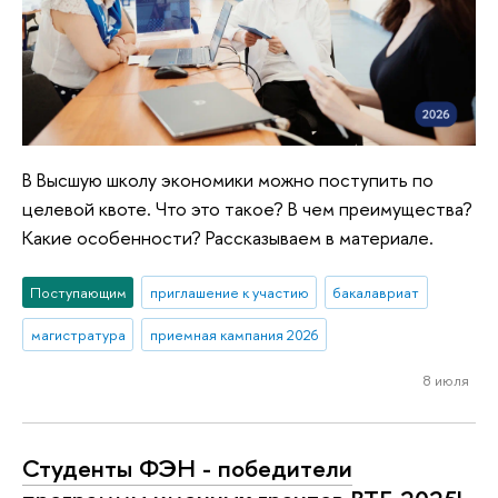
В Высшую школу экономики можно поступить по
целевой квоте. Что это такое? В чем преимущества?
Какие особенности? Рассказываем в материале.
Поступающим
приглашение к участию
бакалавриат
магистратура
приемная кампания 2026
8 июля
Студенты ФЭН - победители