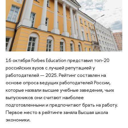
16 октября Forbes Education представил топ-20
российских вузов с лучшей репутацией у
работодателей — 2025. Рейтинг составлен на
основе опроса ведущих работодателей России,
которые назвали высшие учебные заведения, чьих
выпускников они считают наиболее
подготовленными и предпочитают брать на работу.
Первое место в рейтинге заняла Высшая школа
экономики.