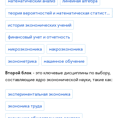
математический анализ
линейная алгебра
теория вероятностей и математическая статистика
история экономических учений
финансовый учет и отчетность
микроэкономика
макроэкономика
эконометрика
машинное обучение
Второй блок
- это ключевые дисциплины по выбору,
составляющие ядро экономической науки, такие как:
экспериментальная экономика
экономика труда
экономика общественного сектора