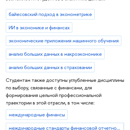
байесовский подход в эконометрике
ИИ в экономике и финансах
экономические приложения машинного обучения
анализ больших данных в макроэкономике
анализ больших данных в страховании
Студентам также доступны углубленные дисциплины
по выбору, связанные с финансами, для
формирования цельной профессиональной
траектории в этой отрасли, в том числе:
международные финансы
международные стандарты финансовой отчетности