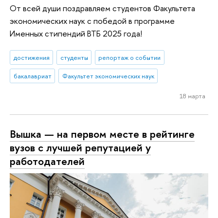
От всей души поздравляем студентов Факультета
экономических наук с победой в программе
Именных стипендий ВТБ 2025 года!
достижения
студенты
репортаж о событии
бакалавриат
Факультет экономических наук
18 марта
Вышка — на первом месте в рейтинге
вузов с лучшей репутацией у
работодателей