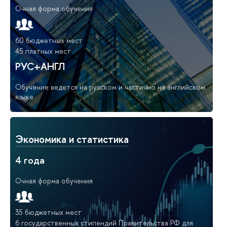
Очная форма обучения
60 бюджетных мест
45 платных мест
РУС+АНГЛ
Обучение ведется на русском и частично на английском
языке
Экономика и статистика
4 года
Очная форма обучения
35 бюджетных мест
6 государственных стипендий Правительства РФ для