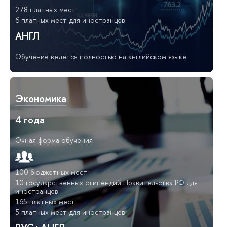
278 платных мест
6 платных мест для иностранцев
АНГЛ
Обучение ведётся полностью на английском языке
Экономика
4 года
Очная форма обучения
100 бюджетных мест
10 государственных стипендий Правительства РФ для
иностранцев
165 платных мест
5 платных мест для иностранцев