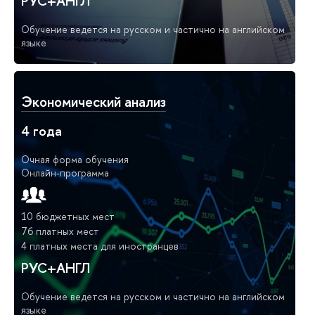
РУС+АНГЛ
Обучение ведется на русском и частично на английском
языке
Экономический анализ
4 года
Очная форма обучения
Онлайн-программа
10 бюджетных мест
76 платных мест
4 платных места для иностранцев
РУС+АНГЛ
Обучение ведется на русском и частично на английском
языке