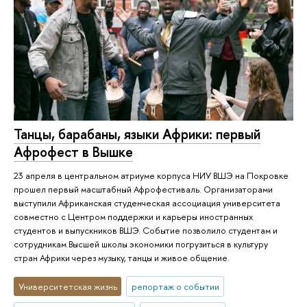
Танцы, барабаны, языки Африки: первый
Афрофест в Вышке
23 апреля в центральном атриуме корпуса НИУ ВШЭ на Покровке
прошел первый масштабный Афрофестиваль. Организаторами
выступили Африканская студенческая ассоциация университета
совместно с Центром поддержки и карьеры иностранных
студентов и выпускников ВШЭ. Событие позволило студентам и
сотрудникам Высшей школы экономики погрузиться в культуру
стран Африки через музыку, танцы и живое общение.
Университетская жизнь
репортаж о событии