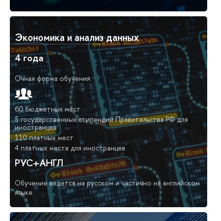
Экономика и анализ данных
4 года
Очная форма обучения
60 бюджетных мест
5 государственных стипендий Правительства РФ для
иностранцев
110 платных мест
4 платных места для иностранцев
РУС+АНГЛ
Обучение ведется на русском и частично на английском
языке