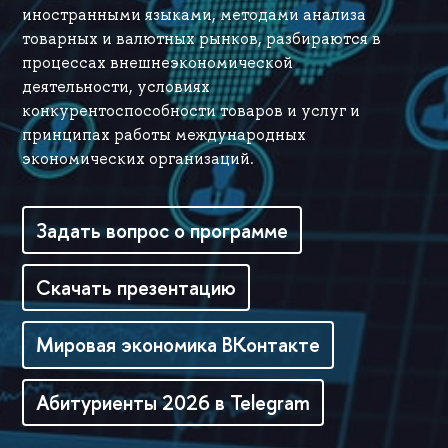
иностранными языками, методами анализа
товарных и валютных рынков, разбираются в
процессах внешнеэкономической
деятельности, условиях
конкурентоспособности товаров и услуг и
принципах работы международных
экономических организаций.
Задать вопрос о программе
Скачать презентацию
Мировая экономика ВКонтакте
Абитуриенты 2026 в Telegram