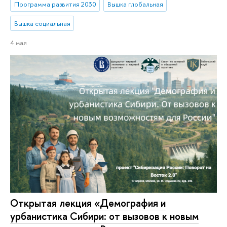
Программа развития 2030
Вышка глобальная
Вышка социальная
4 мая
Открытая лекция «Демография и
урбанистика Сибири: от вызовов к новым