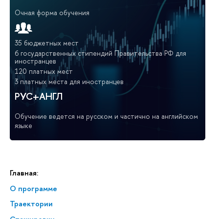
Очная форма обучения
35 бюджетных мест
6 государственных стипендий Правительства РФ для
иностранцев
120 платных мест
3 платных места для иностранцев
РУС+АНГЛ
Обучение ведется на русском и частично на английском
языке
Главная:
О программе
Траектории