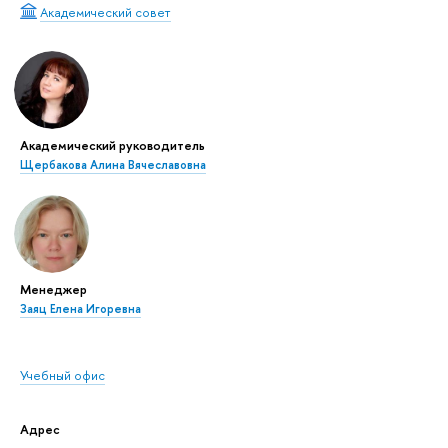
Академический совет
Академический руководитель
Щербакова Алина Вячеславовна
Менеджер
Заяц Елена Игоревна
Учебный офис
Адрес