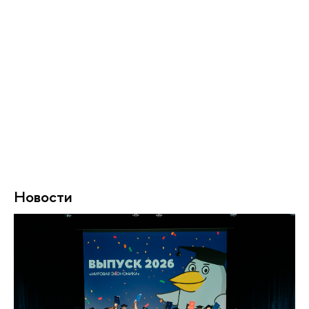
Новости