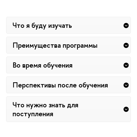
Что я буду изучать
Преимущества программы
Во время обучения
Перспективы после обучения
Что нужно знать для
поступления