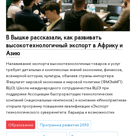
В Вышке рассказали, как развивать
высокотехнологичный экспорт в Африку и
Азию
Налаживание экспорта высокотехнологичных товаров и услуг
требует детальных и комплексных знаний экономики, финансов,
всемирной истории, культуры, обычаев страны-импортера.
Факультет мировой экономики и мировой политики (ФМЭиМП)
ВШЭ, Школа международного сотрудничества ВШЭ при
поддержке Ассоциации быстрорастущих технологических
компаний (национальных чемпионов) и компании «Иннопрактика»
открыли программу повышения квалификации «Экспорт
технологического суверенитета: барьеры и возможности».
Образование
Программа развития 2030