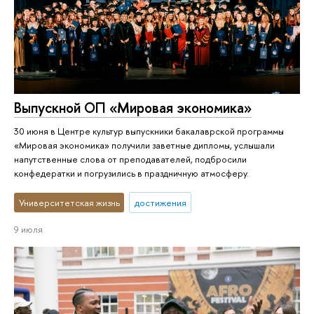
Выпускной ОП «Мировая экономика»
30 июня в Центре культур выпускники бакалаврской программы
«Мировая экономика» получили заветные дипломы, услышали
напутственные слова от преподавателей, подбросили
конфедератки и погрузились в праздничную атмосферу.
Университетская жизнь
достижения
9 июля