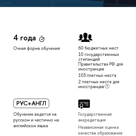
4 года
60 бюджетных мест
Очная форма обучения
10 государственных
стипендий
Правительства РФ для
иностранцев
103 платных места
2 платных места для
иностранцев
РУС+АНГЛ
Обучение ведется на
Государственная
русском и частично на
аккредитация
английском языке
Независимая оценка
качества образования