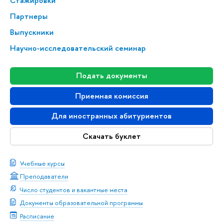
Стажировки
Партнеры
Выпускники
Научно-исследовательский семинар
Подать документы
Приемная комиссия
Для иностранных абитуриентов
Скачать буклет
Учебные курсы
Преподаватели
Число студентов и вакантные места
Документы образовательной программы
Расписание